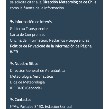
se solicita citar a la
Dirección Meteorológica de Chile
como la fuente de la información.
Información de Interés
Gobierno Transparente
Carta de Compromiso
Oficina de Información, Reclamos y Sugerencias
Política de Privacidad de la información de Página
WEB
Nuestro Sitios
Dirección General de Aeronáutica
Meteorología Aeronáutica
Blog de Meteorología
IDE DMC (Geonode)
Contactos
Av. Portales 3450, Estación Central