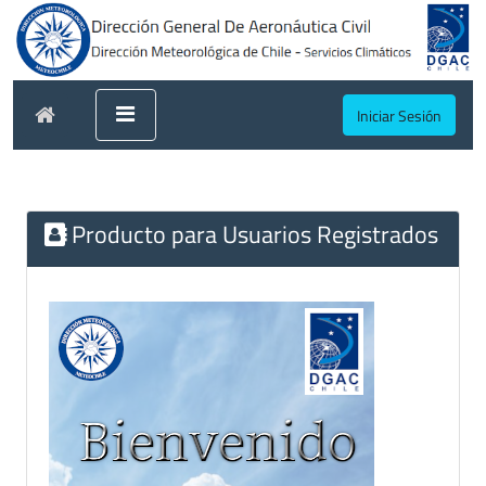
Iniciar Sesión
Producto para Usuarios Registrados