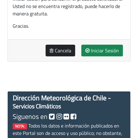
Usted no se encuentra registrado, puede hacerlo de
manera gratuita.
Gracias.
Cancela
Iniciar Sesión
Dirección Meteorológica de Chile -
Servicios Climáticos
Siguenos en
Todos los datos e información publicados en
NOTA:
este Portal son de acceso y uso público; no obstante,