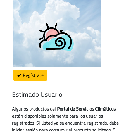
Regístrate
Estimado Usuario
Algunos productos del
Portal de Servicios Climáticos
están disponibles solamente para los usuarios
registrados. Si Usted ya se encuentra registrado, debe
iniciar sesión para consumir el producto solicitado. Si