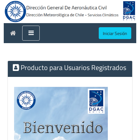
Iniciar Sesión
Producto para Usuarios Registrados