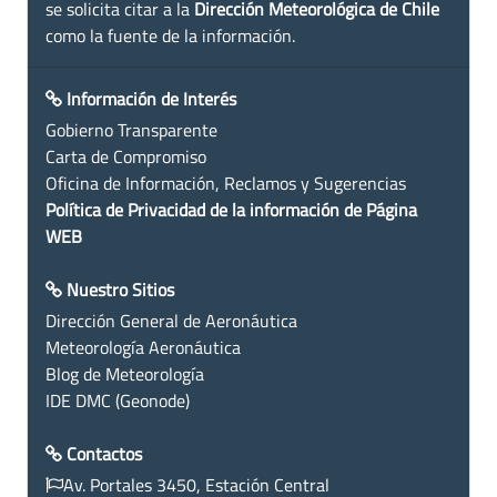
se solicita citar a la
Dirección Meteorológica de Chile
como la fuente de la información.
Información de Interés
Gobierno Transparente
Carta de Compromiso
Oficina de Información, Reclamos y Sugerencias
Política de Privacidad de la información de Página
WEB
Nuestro Sitios
Dirección General de Aeronáutica
Meteorología Aeronáutica
Blog de Meteorología
IDE DMC (Geonode)
Contactos
Av. Portales 3450, Estación Central