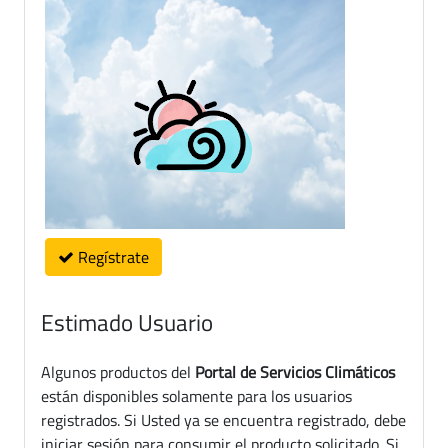
Regístrate
Estimado Usuario
Algunos productos del
Portal de Servicios Climáticos
están disponibles solamente para los usuarios
registrados. Si Usted ya se encuentra registrado, debe
iniciar sesión para consumir el producto solicitado. Si