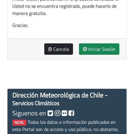
Usted no se encuentra registrado, puede hacerlo de
manera gratuita.
Gracias.
Cancela
Iniciar Sesión
Dirección Meteorológica de Chile -
Servicios Climáticos
Siguenos en
Todos los datos e información publicados en
NOTA:
este Portal son de acceso y uso público; no obstante,