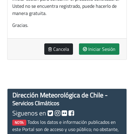
Usted no se encuentra registrado, puede hacerlo de
manera gratuita.
Gracias.
Cancela
Iniciar Sesión
Dirección Meteorológica de Chile -
Servicios Climáticos
Siguenos en
Todos los datos e información publicados en
NOTA:
este Portal son de acceso y uso público; no obstante,