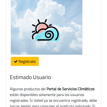
Regístrate
Estimado Usuario
Algunos productos del
Portal de Servicios Climáticos
están disponibles solamente para los usuarios
registrados. Si Usted ya se encuentra registrado, debe
iniciar sesión para consumir el producto solicitado. Si