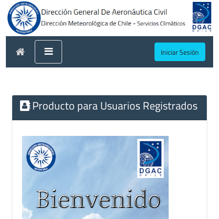
Iniciar Sesión
Producto para Usuarios Registrados