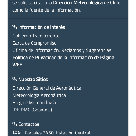
se solicita citar a la
Dirección Meteorológica de Chile
como la fuente de la información.
Información de Interés
Gobierno Transparente
Carta de Compromiso
Oficina de Información, Reclamos y Sugerencias
Política de Privacidad de la información de Página
WEB
Nuestro Sitios
Dirección General de Aeronáutica
Meteorología Aeronáutica
Blog de Meteorología
IDE DMC (Geonode)
Contactos
Av. Portales 3450, Estación Central