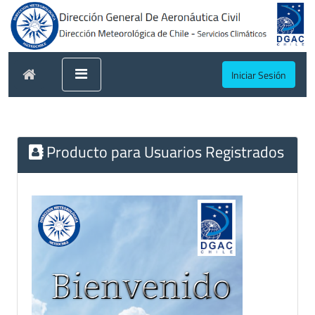
Iniciar Sesión
Producto para Usuarios Registrados