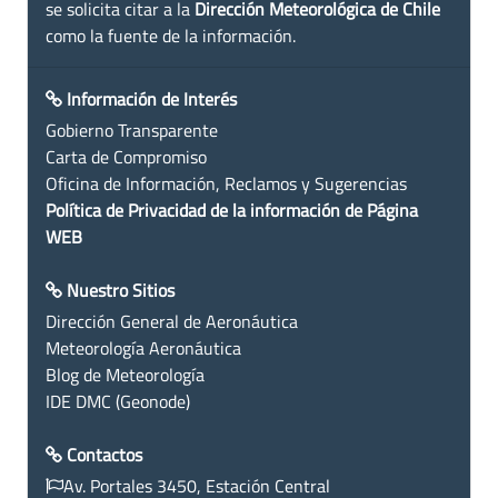
se solicita citar a la
Dirección Meteorológica de Chile
como la fuente de la información.
Información de Interés
Gobierno Transparente
Carta de Compromiso
Oficina de Información, Reclamos y Sugerencias
Política de Privacidad de la información de Página
WEB
Nuestro Sitios
Dirección General de Aeronáutica
Meteorología Aeronáutica
Blog de Meteorología
IDE DMC (Geonode)
Contactos
Av. Portales 3450, Estación Central