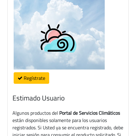
Regístrate
Estimado Usuario
Algunos productos del
Portal de Servicios Climáticos
están disponibles solamente para los usuarios
registrados. Si Usted ya se encuentra registrado, debe
iniciar sesión para consumir el producto solicitado. Si