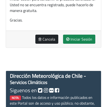
Usted no se encuentra registrado, puede hacerlo de
manera gratuita.
Gracias.
Cancela
Iniciar Sesión
Dirección Meteorológica de Chile -
Servicios Climáticos
Siguenos en
Todos los datos e información publicados en
NOTA:
este Portal son de acceso y uso público; no obstante,