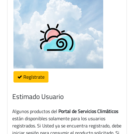
Regístrate
Estimado Usuario
Algunos productos del
Portal de Servicios Climáticos
están disponibles solamente para los usuarios
registrados. Si Usted ya se encuentra registrado, debe
iniciar sesión para consumir el producto solicitado. Si