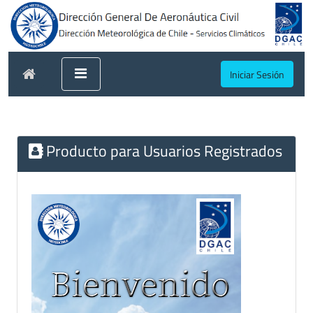
Iniciar Sesión
Producto para Usuarios Registrados