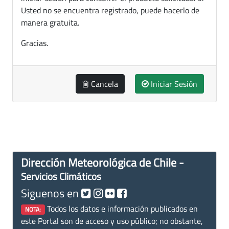
Usted no se encuentra registrado, puede hacerlo de
manera gratuita.
Gracias.
Cancela
Iniciar Sesión
Dirección Meteorológica de Chile -
Servicios Climáticos
Siguenos en
Todos los datos e información publicados en
NOTA:
este Portal son de acceso y uso público; no obstante,