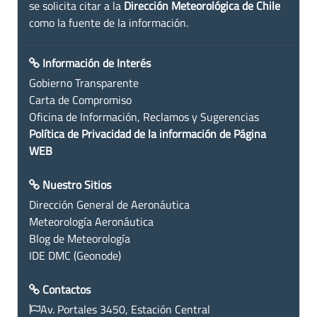
se solicita citar a la
Dirección Meteorológica de Chile
como la fuente de la información.
Información de Interés
Gobierno Transparente
Carta de Compromiso
Oficina de Información, Reclamos y Sugerencias
Política de Privacidad de la información de Página
WEB
Nuestro Sitios
Dirección General de Aeronáutica
Meteorología Aeronáutica
Blog de Meteorología
IDE DMC (Geonode)
Contactos
Av. Portales 3450, Estación Central