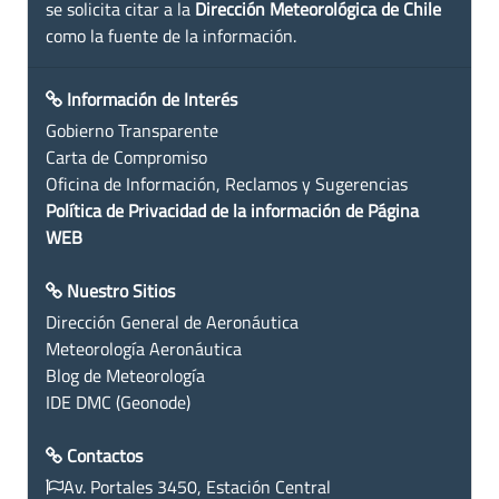
se solicita citar a la
Dirección Meteorológica de Chile
como la fuente de la información.
Información de Interés
Gobierno Transparente
Carta de Compromiso
Oficina de Información, Reclamos y Sugerencias
Política de Privacidad de la información de Página
WEB
Nuestro Sitios
Dirección General de Aeronáutica
Meteorología Aeronáutica
Blog de Meteorología
IDE DMC (Geonode)
Contactos
Av. Portales 3450, Estación Central