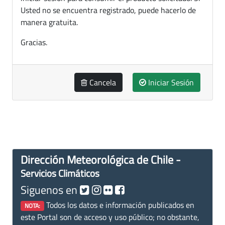
Usted no se encuentra registrado, puede hacerlo de
manera gratuita.
Gracias.
Cancela
Iniciar Sesión
Dirección Meteorológica de Chile -
Servicios Climáticos
Siguenos en
Todos los datos e información publicados en
NOTA:
este Portal son de acceso y uso público; no obstante,