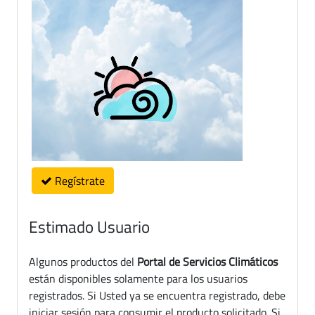
Regístrate
Estimado Usuario
Algunos productos del
Portal de Servicios Climáticos
están disponibles solamente para los usuarios
registrados. Si Usted ya se encuentra registrado, debe
iniciar sesión para consumir el producto solicitado. Si