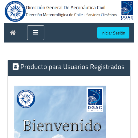
Iniciar Sesión
Producto para Usuarios Registrados