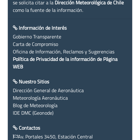
se solicita citar a la
Dirección Meteorológica de Chile
como la fuente de la información.
Información de Interés
Gobierno Transparente
Carta de Compromiso
Oficina de Información, Reclamos y Sugerencias
Política de Privacidad de la información de Página
WEB
Nuestro Sitios
Dirección General de Aeronáutica
Meteorología Aeronáutica
Blog de Meteorología
IDE DMC (Geonode)
Contactos
Av. Portales 3450, Estación Central