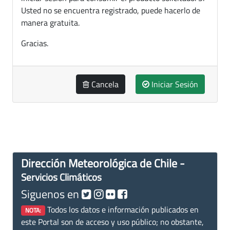
Usted no se encuentra registrado, puede hacerlo de
manera gratuita.
Gracias.
Cancela
Iniciar Sesión
Dirección Meteorológica de Chile -
Servicios Climáticos
Siguenos en
Todos los datos e información publicados en
NOTA:
este Portal son de acceso y uso público; no obstante,