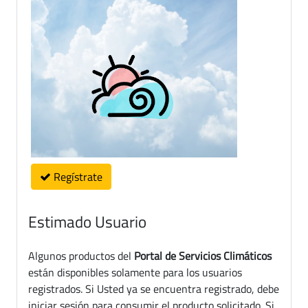
Regístrate
Estimado Usuario
Algunos productos del
Portal de Servicios Climáticos
están disponibles solamente para los usuarios
registrados. Si Usted ya se encuentra registrado, debe
iniciar sesión para consumir el producto solicitado. Si