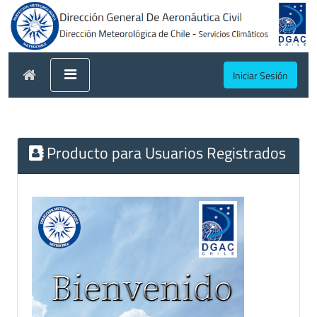
Iniciar Sesión
Producto para Usuarios Registrados