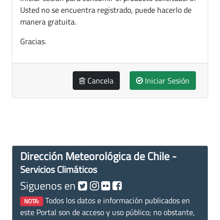
Usted no se encuentra registrado, puede hacerlo de
manera gratuita.
Gracias.
Cancela
Iniciar Sesión
Dirección Meteorológica de Chile -
Servicios Climáticos
Siguenos en
Todos los datos e información publicados en
NOTA:
este Portal son de acceso y uso público; no obstante,