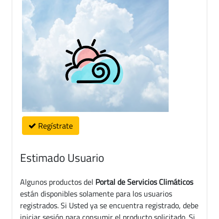
Regístrate
Estimado Usuario
Algunos productos del
Portal de Servicios Climáticos
están disponibles solamente para los usuarios
registrados. Si Usted ya se encuentra registrado, debe
iniciar sesión para consumir el producto solicitado. Si