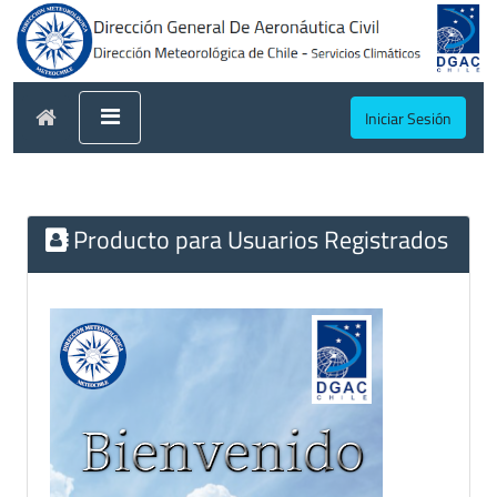
Iniciar Sesión
Producto para Usuarios Registrados