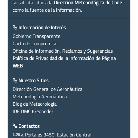
se solicita citar a la
Dirección Meteorológica de Chile
como la fuente de la información.
Información de Interés
Gobierno Transparente
Carta de Compromiso
Oficina de Información, Reclamos y Sugerencias
Política de Privacidad de la información de Página
WEB
Nuestro Sitios
Dirección General de Aeronáutica
Meteorología Aeronáutica
Blog de Meteorología
IDE DMC (Geonode)
Contactos
Av. Portales 3450, Estación Central