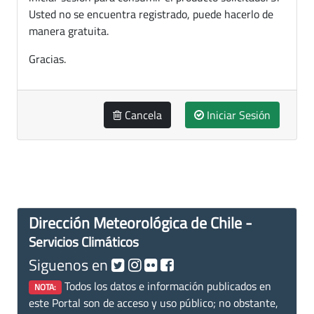
Usted no se encuentra registrado, puede hacerlo de
manera gratuita.
Gracias.
Cancela
Iniciar Sesión
Dirección Meteorológica de Chile -
Servicios Climáticos
Siguenos en
Todos los datos e información publicados en
NOTA:
este Portal son de acceso y uso público; no obstante,