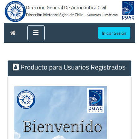
Iniciar Sesión
Producto para Usuarios Registrados