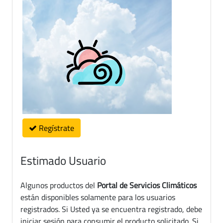
Regístrate
Estimado Usuario
Algunos productos del
Portal de Servicios Climáticos
están disponibles solamente para los usuarios
registrados. Si Usted ya se encuentra registrado, debe
iniciar sesión para consumir el producto solicitado. Si