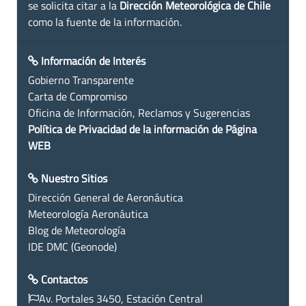
se solicita citar a la
Dirección Meteorológica de Chile
como la fuente de la información.
Información de Interés
Gobierno Transparente
Carta de Compromiso
Oficina de Información, Reclamos y Sugerencias
Política de Privacidad de la información de Página
WEB
Nuestro Sitios
Dirección General de Aeronáutica
Meteorología Aeronáutica
Blog de Meteorología
IDE DMC (Geonode)
Contactos
Av. Portales 3450, Estación Central