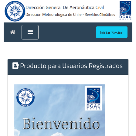
Iniciar Sesión
Producto para Usuarios Registrados