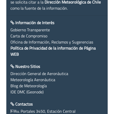
se solicita citar a la
Dirección Meteorológica de Chile
como la fuente de la información.
Información de Interés
Gobierno Transparente
Carta de Compromiso
Oficina de Información, Reclamos y Sugerencias
Política de Privacidad de la información de Página
WEB
Nuestro Sitios
Dirección General de Aeronáutica
Meteorología Aeronáutica
Blog de Meteorología
IDE DMC (Geonode)
Contactos
Av. Portales 3450, Estación Central