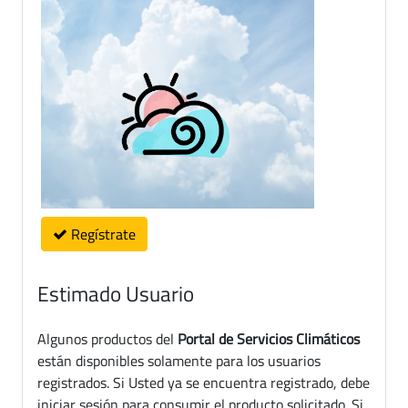
Regístrate
Estimado Usuario
Algunos productos del
Portal de Servicios Climáticos
están disponibles solamente para los usuarios
registrados. Si Usted ya se encuentra registrado, debe
iniciar sesión para consumir el producto solicitado. Si