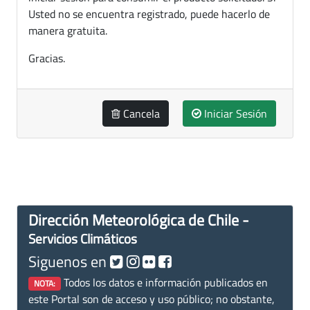
Usted no se encuentra registrado, puede hacerlo de
manera gratuita.
Gracias.
Cancela
Iniciar Sesión
Dirección Meteorológica de Chile -
Servicios Climáticos
Siguenos en
Todos los datos e información publicados en
NOTA:
este Portal son de acceso y uso público; no obstante,