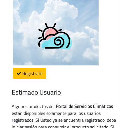
Regístrate
Estimado Usuario
Algunos productos del
Portal de Servicios Climáticos
están disponibles solamente para los usuarios
registrados. Si Usted ya se encuentra registrado, debe
iniciar sesión para consumir el producto solicitado. Si