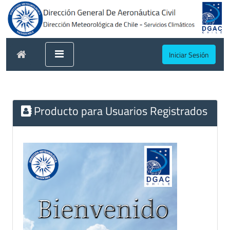
Iniciar Sesión
Producto para Usuarios Registrados