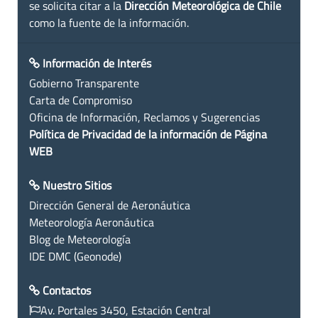
se solicita citar a la
Dirección Meteorológica de Chile
como la fuente de la información.
Información de Interés
Gobierno Transparente
Carta de Compromiso
Oficina de Información, Reclamos y Sugerencias
Política de Privacidad de la información de Página
WEB
Nuestro Sitios
Dirección General de Aeronáutica
Meteorología Aeronáutica
Blog de Meteorología
IDE DMC (Geonode)
Contactos
Av. Portales 3450, Estación Central