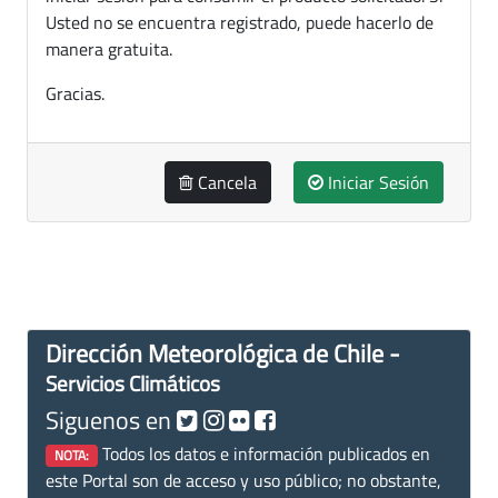
Usted no se encuentra registrado, puede hacerlo de
manera gratuita.
Gracias.
Cancela
Iniciar Sesión
Dirección Meteorológica de Chile -
Servicios Climáticos
Siguenos en
Todos los datos e información publicados en
NOTA:
este Portal son de acceso y uso público; no obstante,