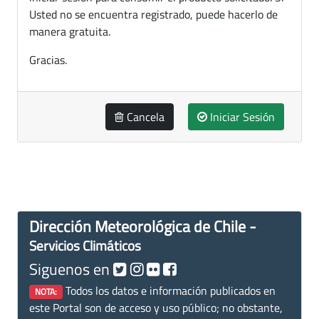
Usted no se encuentra registrado, puede hacerlo de
manera gratuita.
Gracias.
Cancela
Iniciar Sesión
Dirección Meteorológica de Chile -
Servicios Climáticos
Siguenos en
Todos los datos e información publicados en
NOTA:
este Portal son de acceso y uso público; no obstante,