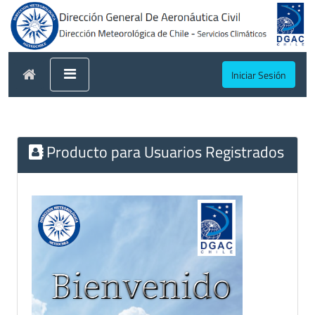
Iniciar Sesión
Producto para Usuarios Registrados