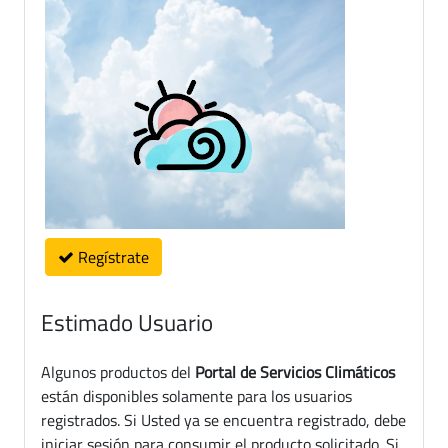
Regístrate
Estimado Usuario
Algunos productos del
Portal de Servicios Climáticos
están disponibles solamente para los usuarios
registrados. Si Usted ya se encuentra registrado, debe
iniciar sesión para consumir el producto solicitado. Si