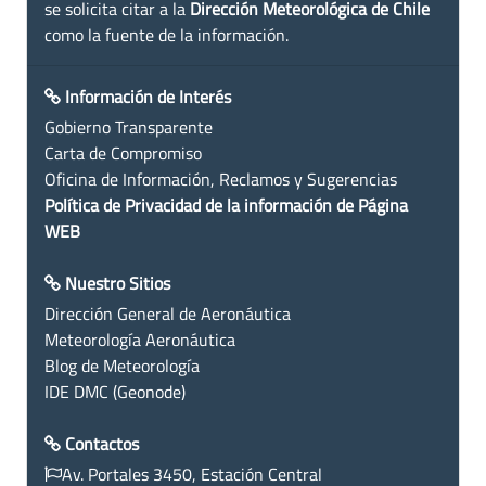
se solicita citar a la
Dirección Meteorológica de Chile
como la fuente de la información.
Información de Interés
Gobierno Transparente
Carta de Compromiso
Oficina de Información, Reclamos y Sugerencias
Política de Privacidad de la información de Página
WEB
Nuestro Sitios
Dirección General de Aeronáutica
Meteorología Aeronáutica
Blog de Meteorología
IDE DMC (Geonode)
Contactos
Av. Portales 3450, Estación Central