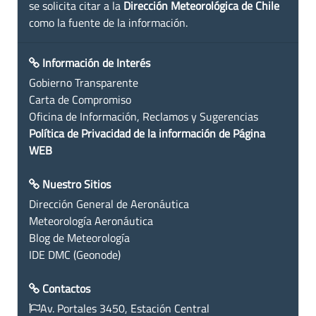
se solicita citar a la
Dirección Meteorológica de Chile
como la fuente de la información.
Información de Interés
Gobierno Transparente
Carta de Compromiso
Oficina de Información, Reclamos y Sugerencias
Política de Privacidad de la información de Página
WEB
Nuestro Sitios
Dirección General de Aeronáutica
Meteorología Aeronáutica
Blog de Meteorología
IDE DMC (Geonode)
Contactos
Av. Portales 3450, Estación Central