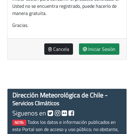
Usted no se encuentra registrado, puede hacerlo de
manera gratuita.
Gracias.
Cancela
Iniciar Sesión
Dirección Meteorológica de Chile -
Servicios Climáticos
Siguenos en
Todos los datos e información publicados en
NOTA:
este Portal son de acceso y uso público; no obstante,