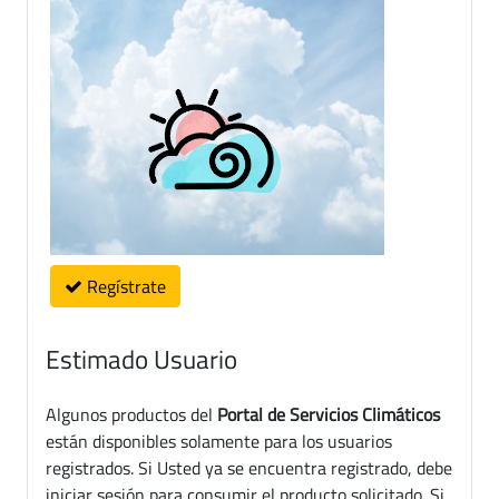
Regístrate
Estimado Usuario
Algunos productos del
Portal de Servicios Climáticos
están disponibles solamente para los usuarios
registrados. Si Usted ya se encuentra registrado, debe
iniciar sesión para consumir el producto solicitado. Si