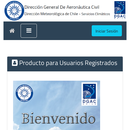
Iniciar Sesión
Producto para Usuarios Registrados