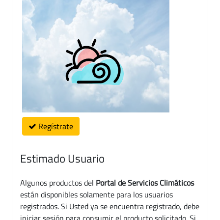
Regístrate
Estimado Usuario
Algunos productos del
Portal de Servicios Climáticos
están disponibles solamente para los usuarios
registrados. Si Usted ya se encuentra registrado, debe
iniciar sesión para consumir el producto solicitado. Si