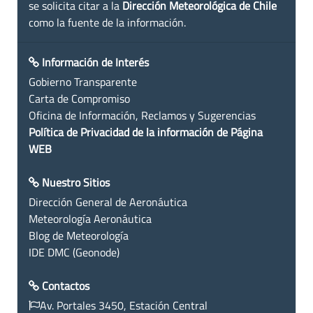
se solicita citar a la
Dirección Meteorológica de Chile
como la fuente de la información.
Información de Interés
Gobierno Transparente
Carta de Compromiso
Oficina de Información, Reclamos y Sugerencias
Política de Privacidad de la información de Página
WEB
Nuestro Sitios
Dirección General de Aeronáutica
Meteorología Aeronáutica
Blog de Meteorología
IDE DMC (Geonode)
Contactos
Av. Portales 3450, Estación Central