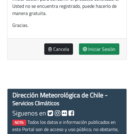
Usted no se encuentra registrado, puede hacerlo de
manera gratuita.
Gracias.
Cancela
Iniciar Sesión
Dirección Meteorológica de Chile -
Servicios Climáticos
Siguenos en
Todos los datos e información publicados en
NOTA:
este Portal son de acceso y uso público; no obstante,