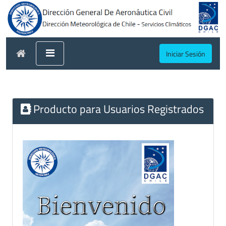
Iniciar Sesión
Producto para Usuarios Registrados