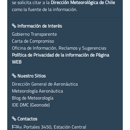
se solicita citar a la
Dirección Meteorológica de Chile
como la fuente de la información.
Información de Interés
Gobierno Transparente
Carta de Compromiso
Oficina de Información, Reclamos y Sugerencias
Política de Privacidad de la información de Página
WEB
Nuestro Sitios
Dirección General de Aeronáutica
Meteorología Aeronáutica
Blog de Meteorología
IDE DMC (Geonode)
Contactos
Av. Portales 3450, Estación Central