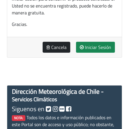
Usted no se encuentra registrado, puede hacerlo de
manera gratuita.
Gracias.
Cancela
Iniciar Sesión
Dirección Meteorológica de Chile -
Servicios Climáticos
Siguenos en
Todos los datos e información publicados en
NOTA:
este Portal son de acceso y uso público; no obstante,