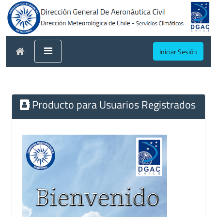
Iniciar Sesión
Producto para Usuarios Registrados