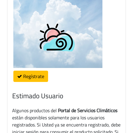
Regístrate
Estimado Usuario
Algunos productos del
Portal de Servicios Climáticos
están disponibles solamente para los usuarios
registrados. Si Usted ya se encuentra registrado, debe
iniciar sesión para consumir el producto solicitado. Si