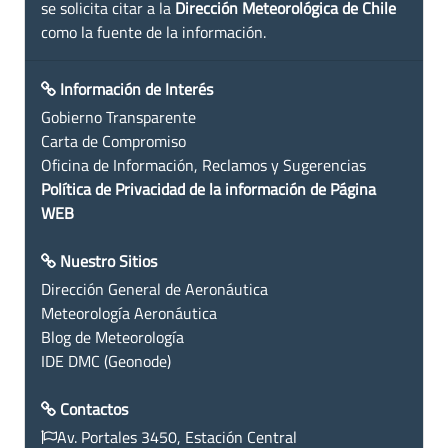
se solicita citar a la
Dirección Meteorológica de Chile
como la fuente de la información.
Información de Interés
Gobierno Transparente
Carta de Compromiso
Oficina de Información, Reclamos y Sugerencias
Política de Privacidad de la información de Página
WEB
Nuestro Sitios
Dirección General de Aeronáutica
Meteorología Aeronáutica
Blog de Meteorología
IDE DMC (Geonode)
Contactos
Av. Portales 3450, Estación Central