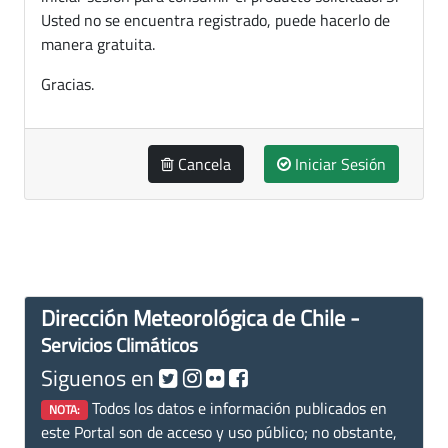
Usted no se encuentra registrado, puede hacerlo de
manera gratuita.
Gracias.
Cancela
Iniciar Sesión
Dirección Meteorológica de Chile -
Servicios Climáticos
Siguenos en
Todos los datos e información publicados en
NOTA:
este Portal son de acceso y uso público; no obstante,