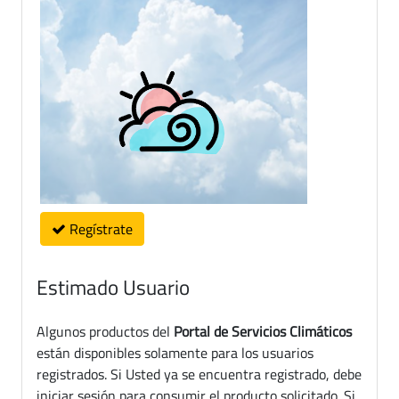
Regístrate
Estimado Usuario
Algunos productos del
Portal de Servicios Climáticos
están disponibles solamente para los usuarios
registrados. Si Usted ya se encuentra registrado, debe
iniciar sesión para consumir el producto solicitado. Si