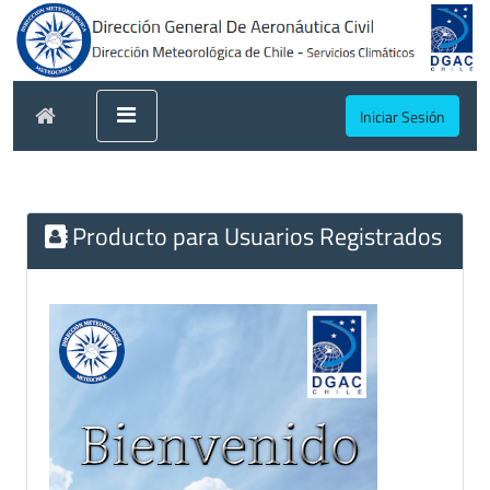
Iniciar Sesión
Producto para Usuarios Registrados