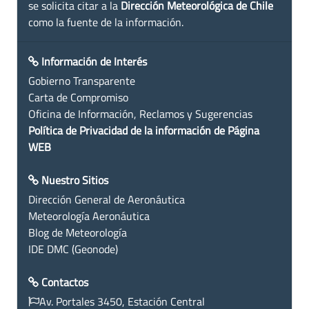
se solicita citar a la
Dirección Meteorológica de Chile
como la fuente de la información.
Información de Interés
Gobierno Transparente
Carta de Compromiso
Oficina de Información, Reclamos y Sugerencias
Política de Privacidad de la información de Página
WEB
Nuestro Sitios
Dirección General de Aeronáutica
Meteorología Aeronáutica
Blog de Meteorología
IDE DMC (Geonode)
Contactos
Av. Portales 3450, Estación Central