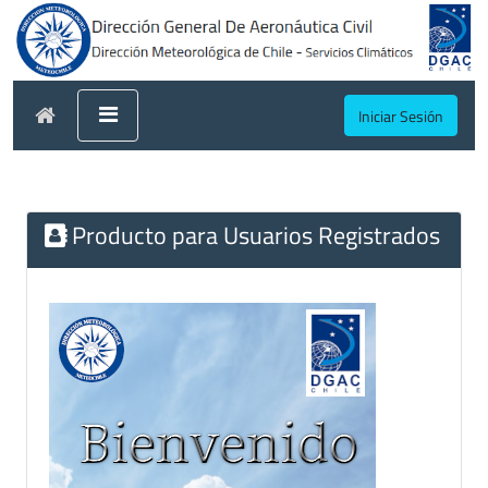
Iniciar Sesión
Producto para Usuarios Registrados