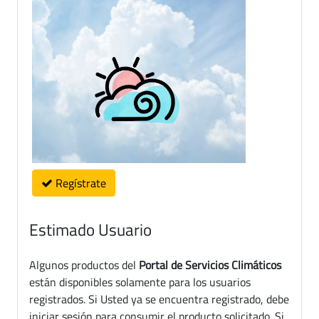
Regístrate
Estimado Usuario
Algunos productos del
Portal de Servicios Climáticos
están disponibles solamente para los usuarios
registrados. Si Usted ya se encuentra registrado, debe
iniciar sesión para consumir el producto solicitado. Si