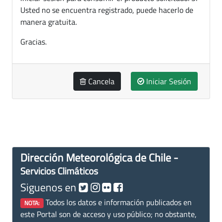
Usted no se encuentra registrado, puede hacerlo de
manera gratuita.
Gracias.
Cancela
Iniciar Sesión
Dirección Meteorológica de Chile -
Servicios Climáticos
Siguenos en
Todos los datos e información publicados en
NOTA:
este Portal son de acceso y uso público; no obstante,