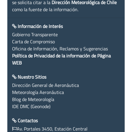
se solicita citar a la
Dirección Meteorológica de Chile
como la fuente de la información.
Información de Interés
Gobierno Transparente
Carta de Compromiso
Oficina de Información, Reclamos y Sugerencias
Política de Privacidad de la información de Página
WEB
Nuestro Sitios
Dirección General de Aeronáutica
Meteorología Aeronáutica
Blog de Meteorología
IDE DMC (Geonode)
Contactos
Av. Portales 3450, Estación Central