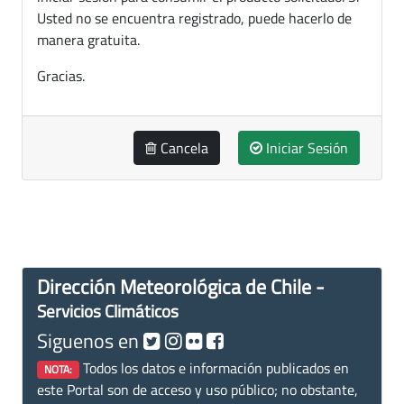
Usted no se encuentra registrado, puede hacerlo de
manera gratuita.
Gracias.
Cancela
Iniciar Sesión
Dirección Meteorológica de Chile -
Servicios Climáticos
Siguenos en
Todos los datos e información publicados en
NOTA:
este Portal son de acceso y uso público; no obstante,