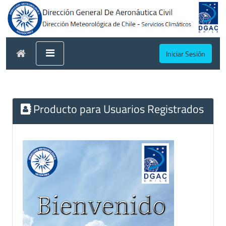
Iniciar Sesión
Producto para Usuarios Registrados