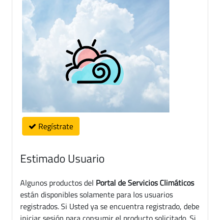
Regístrate
Estimado Usuario
Algunos productos del
Portal de Servicios Climáticos
están disponibles solamente para los usuarios
registrados. Si Usted ya se encuentra registrado, debe
iniciar sesión para consumir el producto solicitado. Si