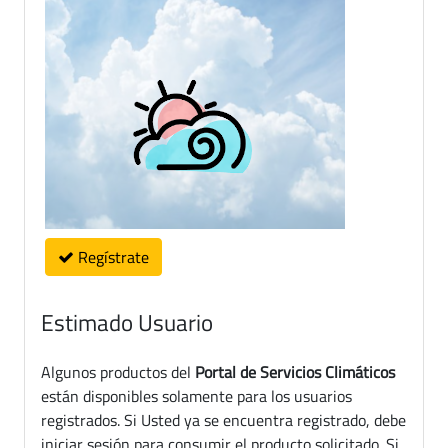
Regístrate
Estimado Usuario
Algunos productos del
Portal de Servicios Climáticos
están disponibles solamente para los usuarios
registrados. Si Usted ya se encuentra registrado, debe
iniciar sesión para consumir el producto solicitado. Si