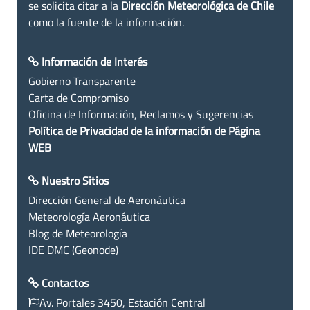
se solicita citar a la
Dirección Meteorológica de Chile
como la fuente de la información.
Información de Interés
Gobierno Transparente
Carta de Compromiso
Oficina de Información, Reclamos y Sugerencias
Política de Privacidad de la información de Página
WEB
Nuestro Sitios
Dirección General de Aeronáutica
Meteorología Aeronáutica
Blog de Meteorología
IDE DMC (Geonode)
Contactos
Av. Portales 3450, Estación Central