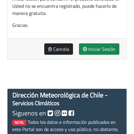
Usted no se encuentra registrado, puede hacerlo de
manera gratuita.
Gracias.
Cancela
Iniciar Sesión
Dirección Meteorológica de Chile -
Servicios Climáticos
Siguenos en
Todos los datos e información publicados en
NOTA:
este Portal son de acceso y uso público; no obstante,