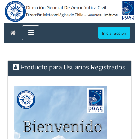
Iniciar Sesión
Producto para Usuarios Registrados