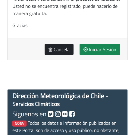
Usted no se encuentra registrado, puede hacerlo de
manera gratuita.
Gracias.
Cancela
Iniciar Sesión
Dirección Meteorológica de Chile -
Servicios Climáticos
Siguenos en
Todos los datos e información publicados en
NOTA:
este Portal son de acceso y uso público; no obstante,