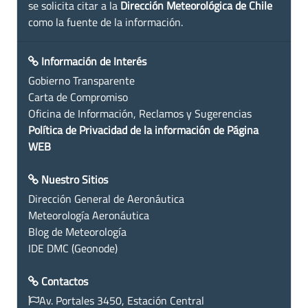
se solicita citar a la
Dirección Meteorológica de Chile
como la fuente de la información.
Información de Interés
Gobierno Transparente
Carta de Compromiso
Oficina de Información, Reclamos y Sugerencias
Política de Privacidad de la información de Página
WEB
Nuestro Sitios
Dirección General de Aeronáutica
Meteorología Aeronáutica
Blog de Meteorología
IDE DMC (Geonode)
Contactos
Av. Portales 3450, Estación Central