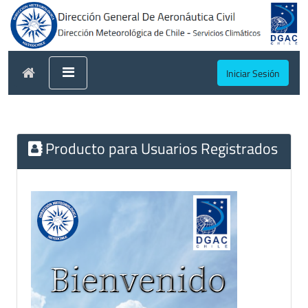
Iniciar Sesión
Producto para Usuarios Registrados