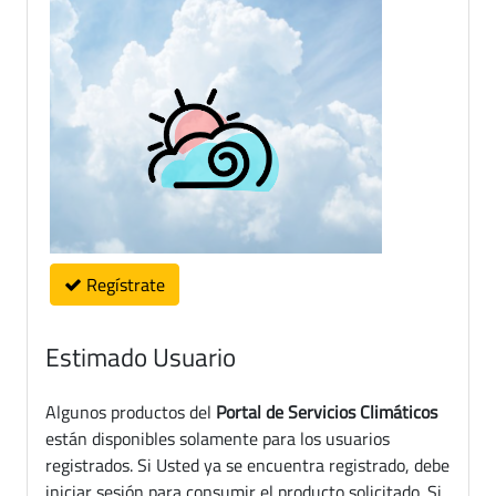
Regístrate
Estimado Usuario
Algunos productos del
Portal de Servicios Climáticos
están disponibles solamente para los usuarios
registrados. Si Usted ya se encuentra registrado, debe
iniciar sesión para consumir el producto solicitado. Si