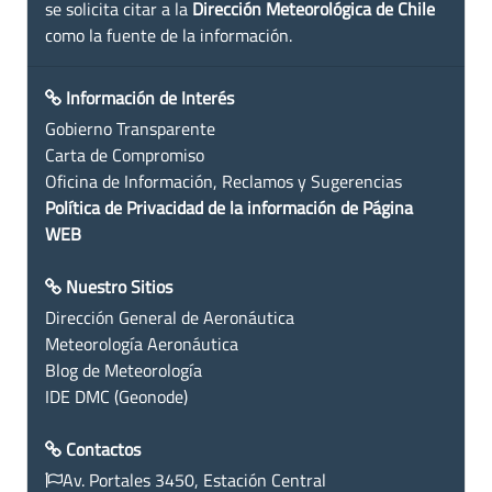
se solicita citar a la
Dirección Meteorológica de Chile
como la fuente de la información.
Información de Interés
Gobierno Transparente
Carta de Compromiso
Oficina de Información, Reclamos y Sugerencias
Política de Privacidad de la información de Página
WEB
Nuestro Sitios
Dirección General de Aeronáutica
Meteorología Aeronáutica
Blog de Meteorología
IDE DMC (Geonode)
Contactos
Av. Portales 3450, Estación Central