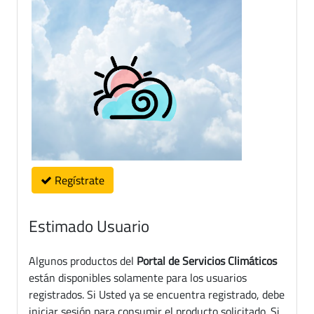
Regístrate
Estimado Usuario
Algunos productos del
Portal de Servicios Climáticos
están disponibles solamente para los usuarios
registrados. Si Usted ya se encuentra registrado, debe
iniciar sesión para consumir el producto solicitado. Si