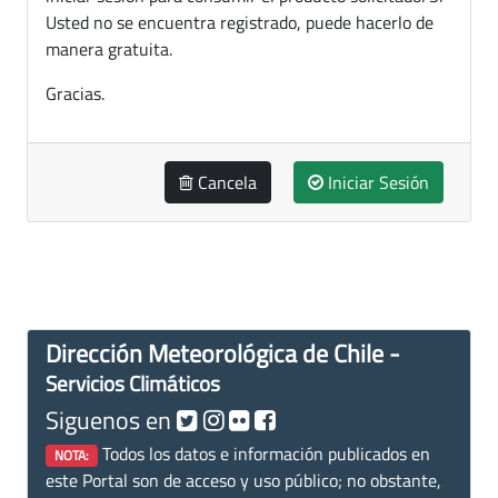
Usted no se encuentra registrado, puede hacerlo de
manera gratuita.
Gracias.
Cancela
Iniciar Sesión
Dirección Meteorológica de Chile -
Servicios Climáticos
Siguenos en
Todos los datos e información publicados en
NOTA:
este Portal son de acceso y uso público; no obstante,