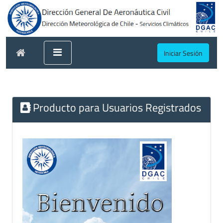
Iniciar Sesión
Producto para Usuarios Registrados