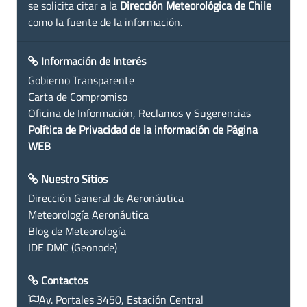
se solicita citar a la
Dirección Meteorológica de Chile
como la fuente de la información.
Información de Interés
Gobierno Transparente
Carta de Compromiso
Oficina de Información, Reclamos y Sugerencias
Política de Privacidad de la información de Página
WEB
Nuestro Sitios
Dirección General de Aeronáutica
Meteorología Aeronáutica
Blog de Meteorología
IDE DMC (Geonode)
Contactos
Av. Portales 3450, Estación Central