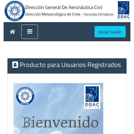
Iniciar Sesión
Producto para Usuarios Registrados