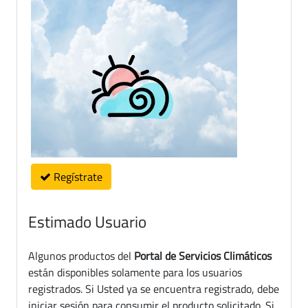
Regístrate
Estimado Usuario
Algunos productos del
Portal de Servicios Climáticos
están disponibles solamente para los usuarios
registrados. Si Usted ya se encuentra registrado, debe
iniciar sesión para consumir el producto solicitado. Si