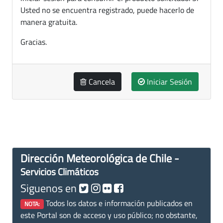
Usted no se encuentra registrado, puede hacerlo de
manera gratuita.
Gracias.
Cancela
Iniciar Sesión
Dirección Meteorológica de Chile -
Servicios Climáticos
Siguenos en
Todos los datos e información publicados en
NOTA:
este Portal son de acceso y uso público; no obstante,