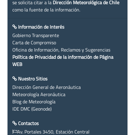
se solicita citar a la
Dirección Meteorológica de Chile
como la fuente de la información.
Información de Interés
Gobierno Transparente
Carta de Compromiso
Oficina de Información, Reclamos y Sugerencias
Política de Privacidad de la información de Página
WEB
Nuestro Sitios
Dirección General de Aeronáutica
Meteorología Aeronáutica
Blog de Meteorología
IDE DMC (Geonode)
Contactos
Av. Portales 3450, Estación Central