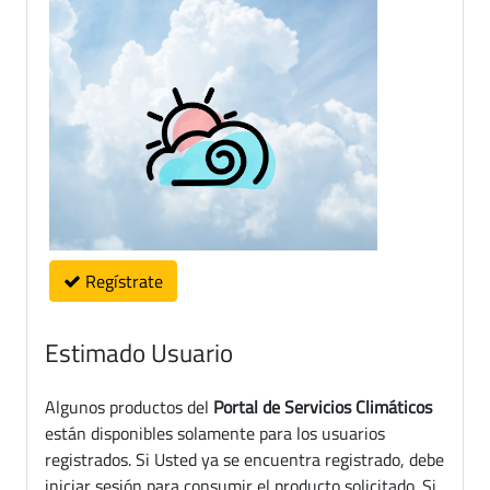
Regístrate
Estimado Usuario
Algunos productos del
Portal de Servicios Climáticos
están disponibles solamente para los usuarios
registrados. Si Usted ya se encuentra registrado, debe
iniciar sesión para consumir el producto solicitado. Si