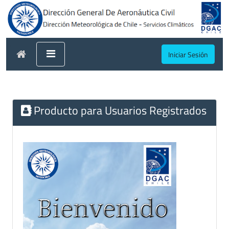
Iniciar Sesión
Producto para Usuarios Registrados