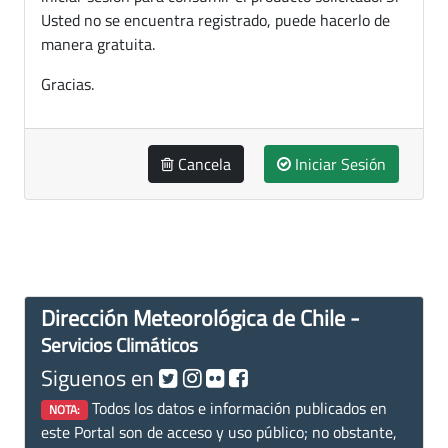
Usted no se encuentra registrado, puede hacerlo de
manera gratuita.
Gracias.
Cancela
Iniciar Sesión
Dirección Meteorológica de Chile -
Servicios Climáticos
Siguenos en
Todos los datos e información publicados en
NOTA:
este Portal son de acceso y uso público; no obstante,