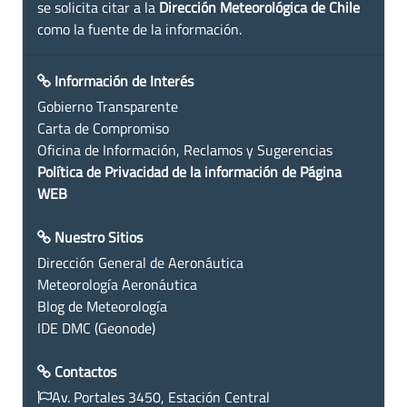
se solicita citar a la
Dirección Meteorológica de Chile
como la fuente de la información.
Información de Interés
Gobierno Transparente
Carta de Compromiso
Oficina de Información, Reclamos y Sugerencias
Política de Privacidad de la información de Página
WEB
Nuestro Sitios
Dirección General de Aeronáutica
Meteorología Aeronáutica
Blog de Meteorología
IDE DMC (Geonode)
Contactos
Av. Portales 3450, Estación Central