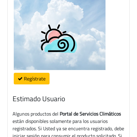
Regístrate
Estimado Usuario
Algunos productos del
Portal de Servicios Climáticos
están disponibles solamente para los usuarios
registrados. Si Usted ya se encuentra registrado, debe
iniciar sesión para consumir el producto solicitado. Si