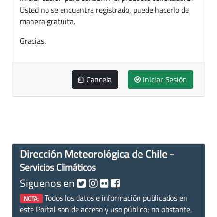
Usted no se encuentra registrado, puede hacerlo de
manera gratuita.
Gracias.
Cancela
Iniciar Sesión
Dirección Meteorológica de Chile -
Servicios Climáticos
Siguenos en
Todos los datos e información publicados en
NOTA:
este Portal son de acceso y uso público; no obstante,