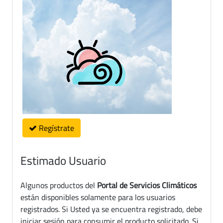
Regístrate
Estimado Usuario
Algunos productos del
Portal de Servicios Climáticos
están disponibles solamente para los usuarios
registrados. Si Usted ya se encuentra registrado, debe
iniciar sesión para consumir el producto solicitado. Si