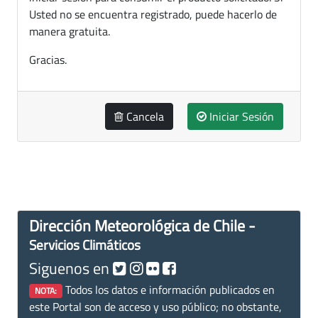
Usted no se encuentra registrado, puede hacerlo de
manera gratuita.
Gracias.
Cancela
Iniciar Sesión
Dirección Meteorológica de Chile -
Servicios Climáticos
Siguenos en
Todos los datos e información publicados en
NOTA:
este Portal son de acceso y uso público; no obstante,