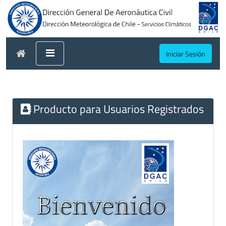
Iniciar Sesión
Producto para Usuarios Registrados