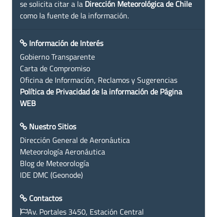
se solicita citar a la
Dirección Meteorológica de Chile
como la fuente de la información.
Información de Interés
Gobierno Transparente
Carta de Compromiso
Oficina de Información, Reclamos y Sugerencias
Política de Privacidad de la información de Página
WEB
Nuestro Sitios
Dirección General de Aeronáutica
Meteorología Aeronáutica
Blog de Meteorología
IDE DMC (Geonode)
Contactos
Av. Portales 3450, Estación Central