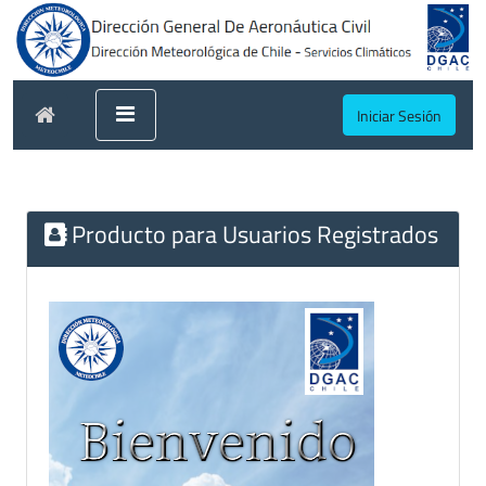
Iniciar Sesión
Producto para Usuarios Registrados