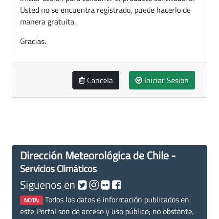
Usted no se encuentra registrado, puede hacerlo de
manera gratuita.
Gracias.
Cancela
Iniciar Sesión
Dirección Meteorológica de Chile -
Servicios Climáticos
Siguenos en
Todos los datos e información publicados en
NOTA:
este Portal son de acceso y uso público; no obstante,