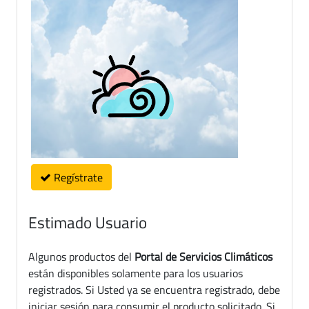
Regístrate
Estimado Usuario
Algunos productos del
Portal de Servicios Climáticos
están disponibles solamente para los usuarios
registrados. Si Usted ya se encuentra registrado, debe
iniciar sesión para consumir el producto solicitado. Si