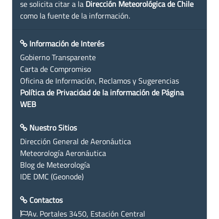
se solicita citar a la
Dirección Meteorológica de Chile
como la fuente de la información.
Información de Interés
Gobierno Transparente
Carta de Compromiso
Oficina de Información, Reclamos y Sugerencias
Política de Privacidad de la información de Página
WEB
Nuestro Sitios
Dirección General de Aeronáutica
Meteorología Aeronáutica
Blog de Meteorología
IDE DMC (Geonode)
Contactos
Av. Portales 3450, Estación Central