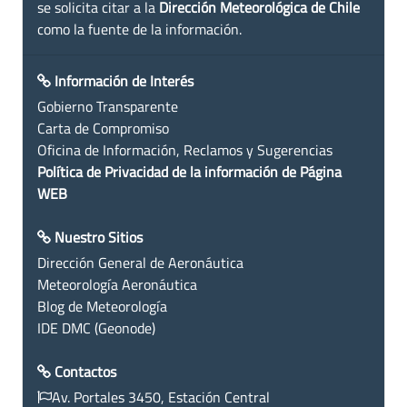
se solicita citar a la
Dirección Meteorológica de Chile
como la fuente de la información.
Información de Interés
Gobierno Transparente
Carta de Compromiso
Oficina de Información, Reclamos y Sugerencias
Política de Privacidad de la información de Página
WEB
Nuestro Sitios
Dirección General de Aeronáutica
Meteorología Aeronáutica
Blog de Meteorología
IDE DMC (Geonode)
Contactos
Av. Portales 3450, Estación Central