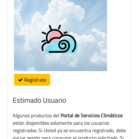
Regístrate
Estimado Usuario
Algunos productos del
Portal de Servicios Climáticos
están disponibles solamente para los usuarios
registrados. Si Usted ya se encuentra registrado, debe
iniciar sesión para consumir el producto solicitado. Si