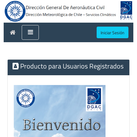
Iniciar Sesión
Producto para Usuarios Registrados