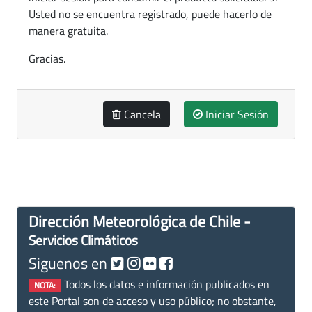
Usted no se encuentra registrado, puede hacerlo de
manera gratuita.
Gracias.
Cancela
Iniciar Sesión
Dirección Meteorológica de Chile -
Servicios Climáticos
Siguenos en
Todos los datos e información publicados en
NOTA:
este Portal son de acceso y uso público; no obstante,