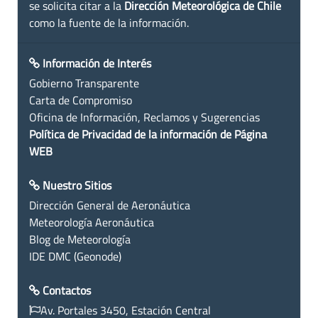
se solicita citar a la
Dirección Meteorológica de Chile
como la fuente de la información.
Información de Interés
Gobierno Transparente
Carta de Compromiso
Oficina de Información, Reclamos y Sugerencias
Política de Privacidad de la información de Página
WEB
Nuestro Sitios
Dirección General de Aeronáutica
Meteorología Aeronáutica
Blog de Meteorología
IDE DMC (Geonode)
Contactos
Av. Portales 3450, Estación Central