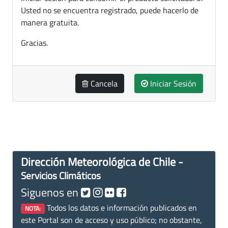
Usted no se encuentra registrado, puede hacerlo de
manera gratuita.
Gracias.
Cancela
Iniciar Sesión
Dirección Meteorológica de Chile -
Servicios Climáticos
Siguenos en
Todos los datos e información publicados en
NOTA:
este Portal son de acceso y uso público; no obstante,