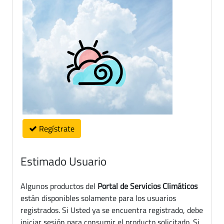
Regístrate
Estimado Usuario
Algunos productos del
Portal de Servicios Climáticos
están disponibles solamente para los usuarios
registrados. Si Usted ya se encuentra registrado, debe
iniciar sesión para consumir el producto solicitado. Si