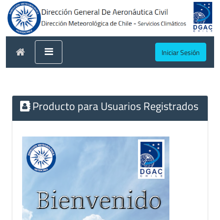
Iniciar Sesión
Producto para Usuarios Registrados