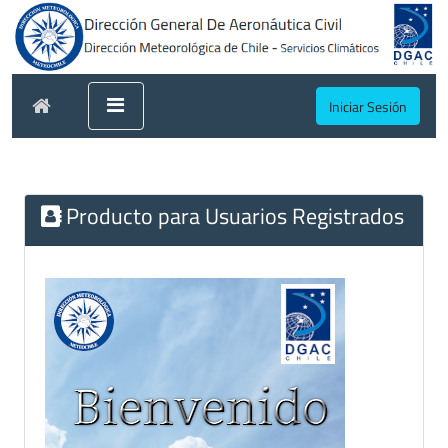
Iniciar Sesión
Producto para Usuarios Registrados