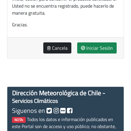
Usted no se encuentra registrado, puede hacerlo de
manera gratuita.
Gracias.
Cancela
Iniciar Sesión
Dirección Meteorológica de Chile -
Servicios Climáticos
Siguenos en
Todos los datos e información publicados en
NOTA:
este Portal son de acceso y uso público; no obstante,