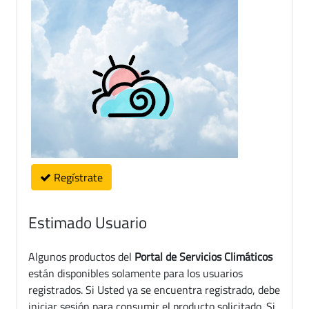
Regístrate
Estimado Usuario
Algunos productos del
Portal de Servicios Climáticos
están disponibles solamente para los usuarios
registrados. Si Usted ya se encuentra registrado, debe
iniciar sesión para consumir el producto solicitado. Si