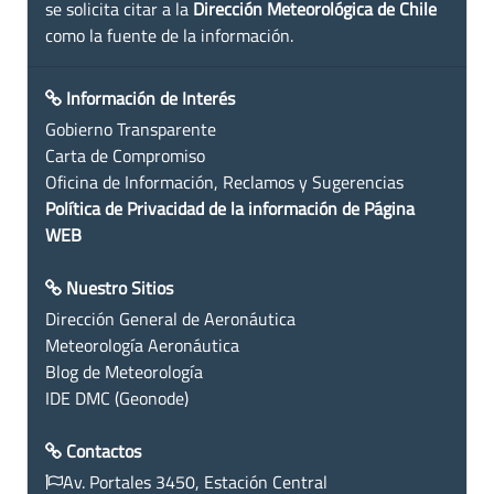
se solicita citar a la
Dirección Meteorológica de Chile
como la fuente de la información.
Información de Interés
Gobierno Transparente
Carta de Compromiso
Oficina de Información, Reclamos y Sugerencias
Política de Privacidad de la información de Página
WEB
Nuestro Sitios
Dirección General de Aeronáutica
Meteorología Aeronáutica
Blog de Meteorología
IDE DMC (Geonode)
Contactos
Av. Portales 3450, Estación Central