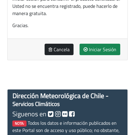
Usted no se encuentra registrado, puede hacerlo de
manera gratuita.
Gracias.
Cancela
Iniciar Sesión
Dirección Meteorológica de Chile -
Servicios Climáticos
Siguenos en
Todos los datos e información publicados en
NOTA:
este Portal son de acceso y uso público; no obstante,