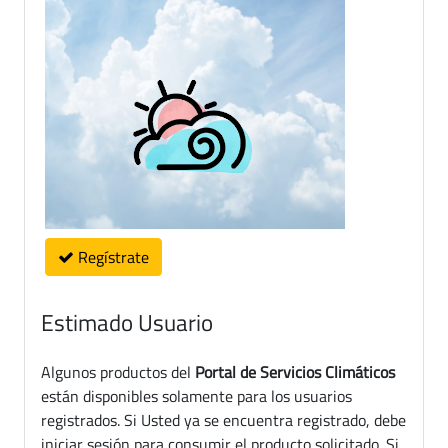
Regístrate
Estimado Usuario
Algunos productos del
Portal de Servicios Climáticos
están disponibles solamente para los usuarios
registrados. Si Usted ya se encuentra registrado, debe
iniciar sesión para consumir el producto solicitado. Si