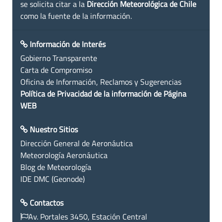
se solicita citar a la
Dirección Meteorológica de Chile
como la fuente de la información.
Información de Interés
Gobierno Transparente
Carta de Compromiso
Oficina de Información, Reclamos y Sugerencias
Política de Privacidad de la información de Página
WEB
Nuestro Sitios
Dirección General de Aeronáutica
Meteorología Aeronáutica
Blog de Meteorología
IDE DMC (Geonode)
Contactos
Av. Portales 3450, Estación Central