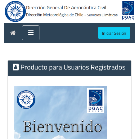
Iniciar Sesión
Producto para Usuarios Registrados