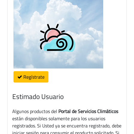
Regístrate
Estimado Usuario
Algunos productos del
Portal de Servicios Climáticos
están disponibles solamente para los usuarios
registrados. Si Usted ya se encuentra registrado, debe
iniciar sesión para consumir el producto solicitado. Si