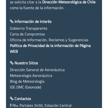
se solicita citar a la
Dirección Meteorológica de Chile
como la fuente de la información.
Información de Interés
Gobierno Transparente
Carta de Compromiso
Oficina de Información, Reclamos y Sugerencias
Política de Privacidad de la información de Página
WEB
Nuestro Sitios
Dirección General de Aeronáutica
Meteorología Aeronáutica
Blog de Meteorología
IDE DMC (Geonode)
Contactos
Av. Portales 3450, Estación Central