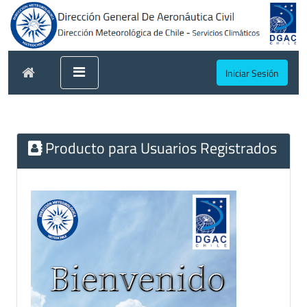
Iniciar Sesión
Producto para Usuarios Registrados