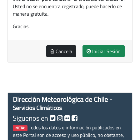
Usted no se encuentra registrado, puede hacerlo de
manera gratuita.
Gracias.
Cancela
Iniciar Sesión
Dirección Meteorológica de Chile -
Servicios Climáticos
Siguenos en
Todos los datos e información publicados en
NOTA:
este Portal son de acceso y uso público; no obstante,