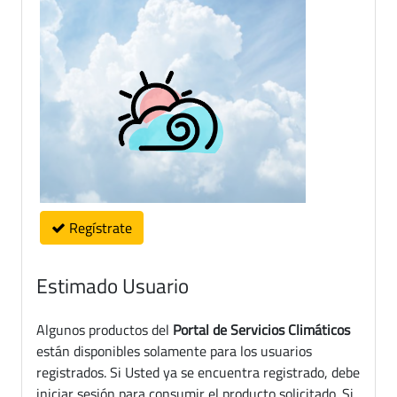
Regístrate
Estimado Usuario
Algunos productos del
Portal de Servicios Climáticos
están disponibles solamente para los usuarios
registrados. Si Usted ya se encuentra registrado, debe
iniciar sesión para consumir el producto solicitado. Si