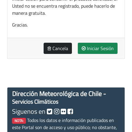
Usted no se encuentra registrado, puede hacerlo de
manera gratuita.
Gracias.
Cancela
Iniciar Sesión
Dirección Meteorológica de Chile -
Servicios Climáticos
Siguenos en
Todos los datos e información publicados en
NOTA:
este Portal son de acceso y uso público; no obstante,