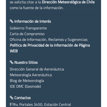
se solicita citar a la
Dirección Meteorológica de Chile
como la fuente de la información.
Información de Interés
Gobierno Transparente
Carta de Compromiso
Oficina de Información, Reclamos y Sugerencias
Política de Privacidad de la información de Página
WEB
Nuestro Sitios
Dirección General de Aeronáutica
Meteorología Aeronáutica
Blog de Meteorología
IDE DMC (Geonode)
Contactos
Av. Portales 3450, Estación Central