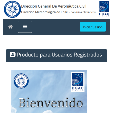
Iniciar Sesión
Producto para Usuarios Registrados