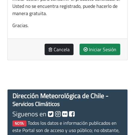
Usted no se encuentra registrado, puede hacerlo de
manera gratuita.
Gracias.
Cancela
Iniciar Sesión
Dirección Meteorológica de Chile -
Servicios Climáticos
Siguenos en
Todos los datos e información publicados en
NOTA:
este Portal son de acceso y uso público; no obstante,