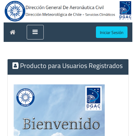
Iniciar Sesión
Producto para Usuarios Registrados