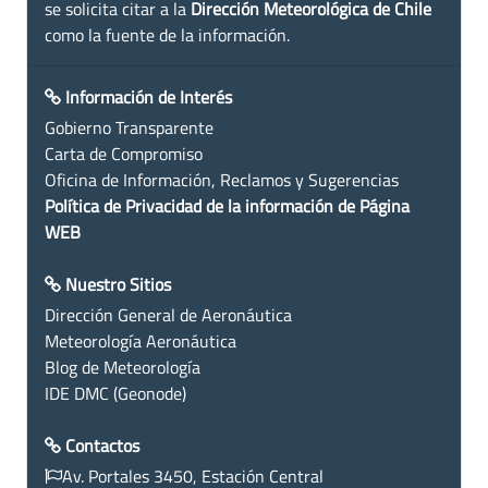
se solicita citar a la
Dirección Meteorológica de Chile
como la fuente de la información.
Información de Interés
Gobierno Transparente
Carta de Compromiso
Oficina de Información, Reclamos y Sugerencias
Política de Privacidad de la información de Página
WEB
Nuestro Sitios
Dirección General de Aeronáutica
Meteorología Aeronáutica
Blog de Meteorología
IDE DMC (Geonode)
Contactos
Av. Portales 3450, Estación Central