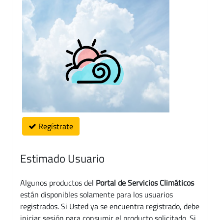
Regístrate
Estimado Usuario
Algunos productos del
Portal de Servicios Climáticos
están disponibles solamente para los usuarios
registrados. Si Usted ya se encuentra registrado, debe
iniciar sesión para consumir el producto solicitado. Si