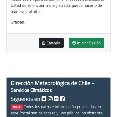
Usted no se encuentra registrado, puede hacerlo de
manera gratuita.
Gracias.
Cancela
Iniciar Sesión
Dirección Meteorológica de Chile -
Servicios Climáticos
Siguenos en
Todos los datos e información publicados en
NOTA:
este Portal son de acceso y uso público; no obstante,