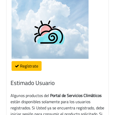
Regístrate
Estimado Usuario
Algunos productos del
Portal de Servicios Climáticos
están disponibles solamente para los usuarios
registrados. Si Usted ya se encuentra registrado, debe
iniciar sesión para consumir el producto solicitado. Si