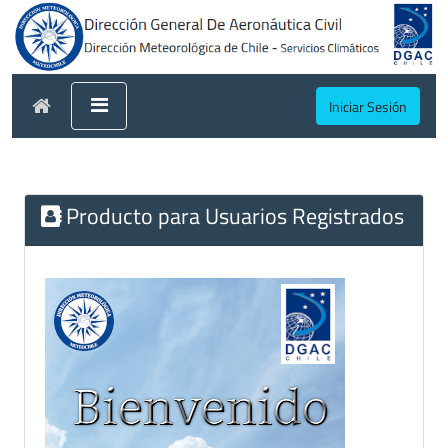
Iniciar Sesión
Producto para Usuarios Registrados