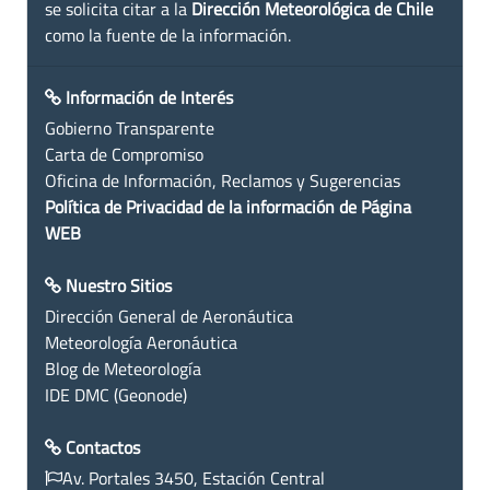
se solicita citar a la
Dirección Meteorológica de Chile
como la fuente de la información.
Información de Interés
Gobierno Transparente
Carta de Compromiso
Oficina de Información, Reclamos y Sugerencias
Política de Privacidad de la información de Página
WEB
Nuestro Sitios
Dirección General de Aeronáutica
Meteorología Aeronáutica
Blog de Meteorología
IDE DMC (Geonode)
Contactos
Av. Portales 3450, Estación Central