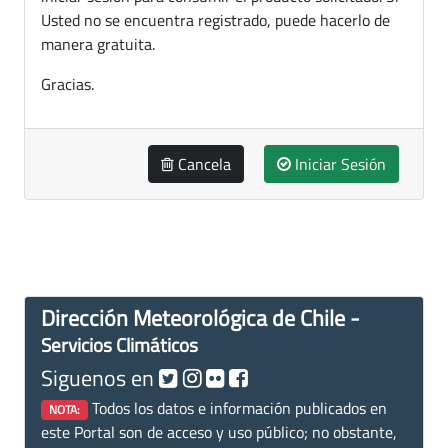
Usted no se encuentra registrado, puede hacerlo de
manera gratuita.
Gracias.
Cancela
Iniciar Sesión
Dirección Meteorológica de Chile -
Servicios Climáticos
Siguenos en
Todos los datos e información publicados en
NOTA:
este Portal son de acceso y uso público; no obstante,