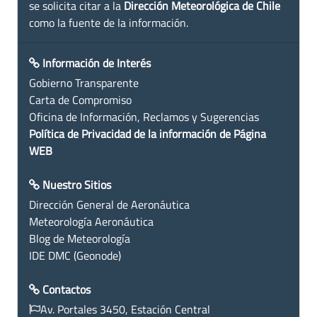
se solicita citar a la
Dirección Meteorológica de Chile
como la fuente de la información.
Información de Interés
Gobierno Transparente
Carta de Compromiso
Oficina de Información, Reclamos y Sugerencias
Política de Privacidad de la información de Página
WEB
Nuestro Sitios
Dirección General de Aeronáutica
Meteorología Aeronáutica
Blog de Meteorología
IDE DMC (Geonode)
Contactos
Av. Portales 3450, Estación Central