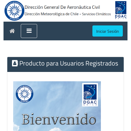
Iniciar Sesión
Producto para Usuarios Registrados