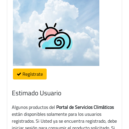
Regístrate
Estimado Usuario
Algunos productos del
Portal de Servicios Climáticos
están disponibles solamente para los usuarios
registrados. Si Usted ya se encuentra registrado, debe
iniciar sesión para consumir el producto solicitado. Si