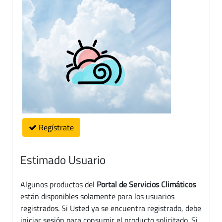
Regístrate
Estimado Usuario
Algunos productos del
Portal de Servicios Climáticos
están disponibles solamente para los usuarios
registrados. Si Usted ya se encuentra registrado, debe
iniciar sesión para consumir el producto solicitado. Si