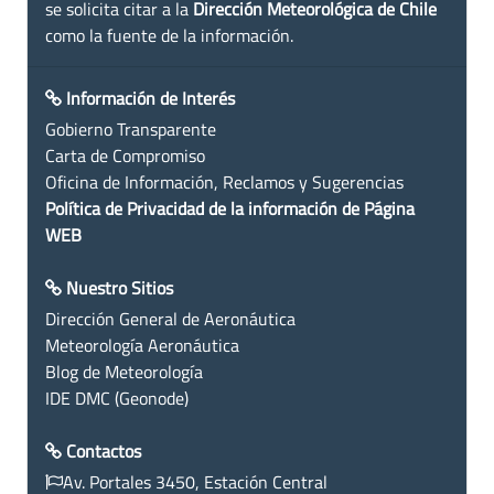
se solicita citar a la
Dirección Meteorológica de Chile
como la fuente de la información.
Información de Interés
Gobierno Transparente
Carta de Compromiso
Oficina de Información, Reclamos y Sugerencias
Política de Privacidad de la información de Página
WEB
Nuestro Sitios
Dirección General de Aeronáutica
Meteorología Aeronáutica
Blog de Meteorología
IDE DMC (Geonode)
Contactos
Av. Portales 3450, Estación Central