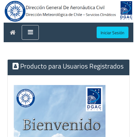
Iniciar Sesión
Producto para Usuarios Registrados