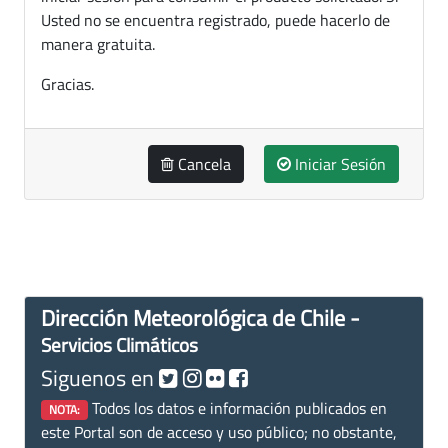
Usted no se encuentra registrado, puede hacerlo de
manera gratuita.
Gracias.
Cancela
Iniciar Sesión
Dirección Meteorológica de Chile -
Servicios Climáticos
Siguenos en
Todos los datos e información publicados en
NOTA:
este Portal son de acceso y uso público; no obstante,