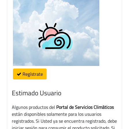
Regístrate
Estimado Usuario
Algunos productos del
Portal de Servicios Climáticos
están disponibles solamente para los usuarios
registrados. Si Usted ya se encuentra registrado, debe
iniciar sesión para consumir el producto solicitado. Si