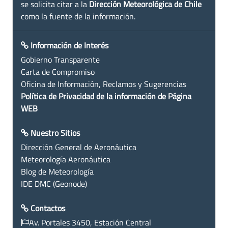
se solicita citar a la
Dirección Meteorológica de Chile
como la fuente de la información.
Información de Interés
Gobierno Transparente
Carta de Compromiso
Oficina de Información, Reclamos y Sugerencias
Política de Privacidad de la información de Página
WEB
Nuestro Sitios
Dirección General de Aeronáutica
Meteorología Aeronáutica
Blog de Meteorología
IDE DMC (Geonode)
Contactos
Av. Portales 3450, Estación Central