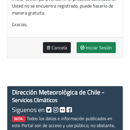
Usted no se encuentra registrado, puede hacerlo de
manera gratuita.
Gracias.
Cancela
Iniciar Sesión
Dirección Meteorológica de Chile -
Servicios Climáticos
Siguenos en
Todos los datos e información publicados en
NOTA:
este Portal son de acceso y uso público; no obstante,