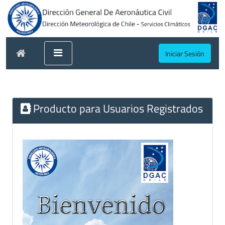
Iniciar Sesión
Producto para Usuarios Registrados