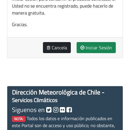
Usted no se encuentra registrado, puede hacerlo de
manera gratuita.
Gracias.
Cancela
Iniciar Sesión
Dirección Meteorológica de Chile -
Servicios Climáticos
Siguenos en
Todos los datos e información publicados en
NOTA:
este Portal son de acceso y uso público; no obstante,