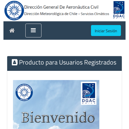
Iniciar Sesión
Producto para Usuarios Registrados