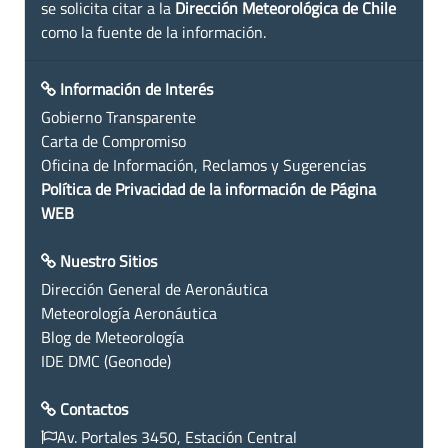
se solicita citar a la
Dirección Meteorológica de Chile
como la fuente de la información.
Información de Interés
Gobierno Transparente
Carta de Compromiso
Oficina de Información, Reclamos y Sugerencias
Política de Privacidad de la información de Página
WEB
Nuestro Sitios
Dirección General de Aeronáutica
Meteorología Aeronáutica
Blog de Meteorología
IDE DMC (Geonode)
Contactos
Av. Portales 3450, Estación Central