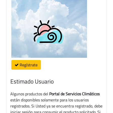
Regístrate
Estimado Usuario
Algunos productos del
Portal de Servicios Climáticos
están disponibles solamente para los usuarios
registrados. Si Usted ya se encuentra registrado, debe
iniciar sesión para consumir el producto solicitado. Si