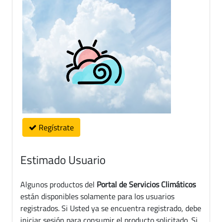
Regístrate
Estimado Usuario
Algunos productos del
Portal de Servicios Climáticos
están disponibles solamente para los usuarios
registrados. Si Usted ya se encuentra registrado, debe
iniciar sesión para consumir el producto solicitado. Si