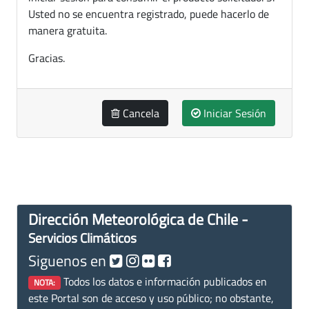
Usted no se encuentra registrado, puede hacerlo de
manera gratuita.
Gracias.
Cancela
Iniciar Sesión
Dirección Meteorológica de Chile -
Servicios Climáticos
Siguenos en
Todos los datos e información publicados en
NOTA:
este Portal son de acceso y uso público; no obstante,