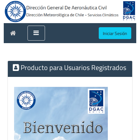
Iniciar Sesión
Producto para Usuarios Registrados