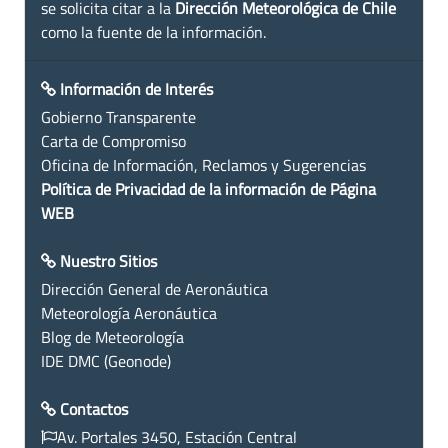
se solicita citar a la
Dirección Meteorológica de Chile
como la fuente de la información.
Información de Interés
Gobierno Transparente
Carta de Compromiso
Oficina de Información, Reclamos y Sugerencias
Política de Privacidad de la información de Página
WEB
Nuestro Sitios
Dirección General de Aeronáutica
Meteorología Aeronáutica
Blog de Meteorología
IDE DMC (Geonode)
Contactos
Av. Portales 3450, Estación Central