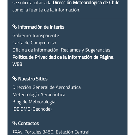
se solicita citar a la
Dirección Meteorológica de Chile
como la fuente de la información.
Información de Interés
Gobierno Transparente
Carta de Compromiso
Oficina de Información, Reclamos y Sugerencias
Política de Privacidad de la información de Página
WEB
Nuestro Sitios
Dirección General de Aeronáutica
Meteorología Aeronáutica
Blog de Meteorología
IDE DMC (Geonode)
Contactos
Av. Portales 3450, Estación Central