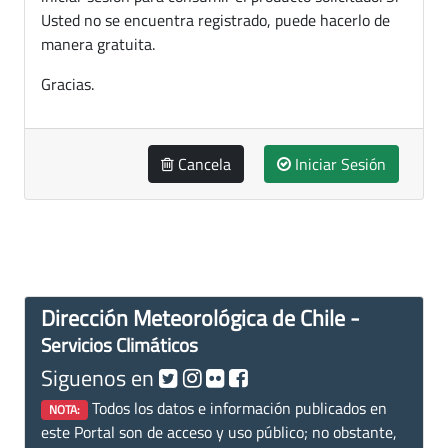
Usted no se encuentra registrado, puede hacerlo de
manera gratuita.
Gracias.
Cancela
Iniciar Sesión
Dirección Meteorológica de Chile -
Servicios Climáticos
Siguenos en
Todos los datos e información publicados en
NOTA:
este Portal son de acceso y uso público; no obstante,