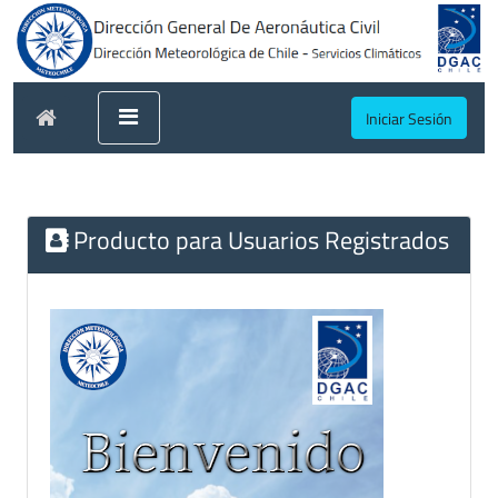
Iniciar Sesión
Producto para Usuarios Registrados