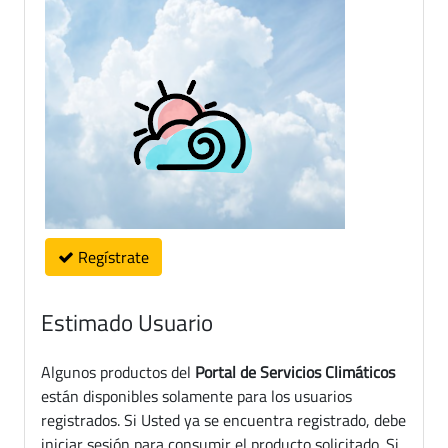
Regístrate
Estimado Usuario
Algunos productos del
Portal de Servicios Climáticos
están disponibles solamente para los usuarios
registrados. Si Usted ya se encuentra registrado, debe
iniciar sesión para consumir el producto solicitado. Si