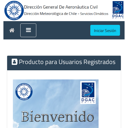
Iniciar Sesión
Producto para Usuarios Registrados