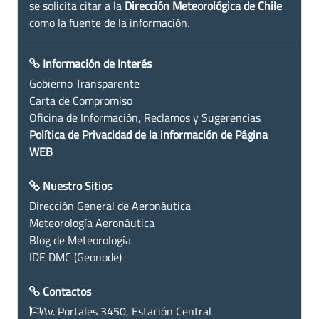
se solicita citar a la
Dirección Meteorológica de Chile
como la fuente de la información.
Información de Interés
Gobierno Transparente
Carta de Compromiso
Oficina de Información, Reclamos y Sugerencias
Política de Privacidad de la información de Página
WEB
Nuestro Sitios
Dirección General de Aeronáutica
Meteorología Aeronáutica
Blog de Meteorología
IDE DMC (Geonode)
Contactos
Av. Portales 3450, Estación Central