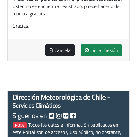
Usted no se encuentra registrado, puede hacerlo de
manera gratuita.
Gracias.
Cancela
Iniciar Sesión
Dirección Meteorológica de Chile -
Servicios Climáticos
Siguenos en
Todos los datos e información publicados en
NOTA:
este Portal son de acceso y uso público; no obstante,