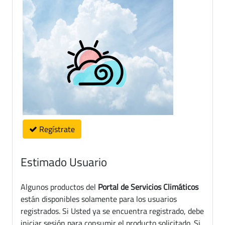
Regístrate
Estimado Usuario
Algunos productos del
Portal de Servicios Climáticos
están disponibles solamente para los usuarios
registrados. Si Usted ya se encuentra registrado, debe
iniciar sesión para consumir el producto solicitado. Si