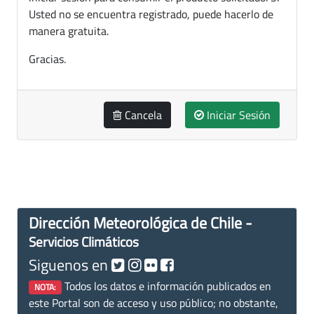
Usted no se encuentra registrado, puede hacerlo de
manera gratuita.
Gracias.
Cancela
Iniciar Sesión
Dirección Meteorológica de Chile -
Servicios Climáticos
Siguenos en
Todos los datos e información publicados en
NOTA:
este Portal son de acceso y uso público; no obstante,