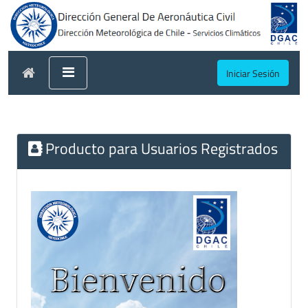
Iniciar Sesión
Producto para Usuarios Registrados