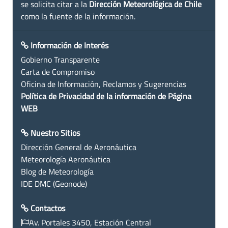
se solicita citar a la
Dirección Meteorológica de Chile
como la fuente de la información.
Información de Interés
Gobierno Transparente
Carta de Compromiso
Oficina de Información, Reclamos y Sugerencias
Política de Privacidad de la información de Página
WEB
Nuestro Sitios
Dirección General de Aeronáutica
Meteorología Aeronáutica
Blog de Meteorología
IDE DMC (Geonode)
Contactos
Av. Portales 3450, Estación Central