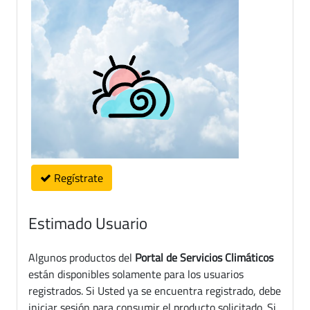
Regístrate
Estimado Usuario
Algunos productos del
Portal de Servicios Climáticos
están disponibles solamente para los usuarios
registrados. Si Usted ya se encuentra registrado, debe
iniciar sesión para consumir el producto solicitado. Si