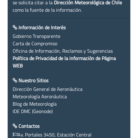
se solicita citar a la
Dirección Meteorológica de Chile
como la fuente de la información.
Información de Interés
Gobierno Transparente
Carta de Compromiso
Oficina de Información, Reclamos y Sugerencias
Política de Privacidad de la información de Página
WEB
Nuestro Sitios
Dirección General de Aeronáutica
Meteorología Aeronáutica
Blog de Meteorología
IDE DMC (Geonode)
Contactos
Av. Portales 3450, Estación Central