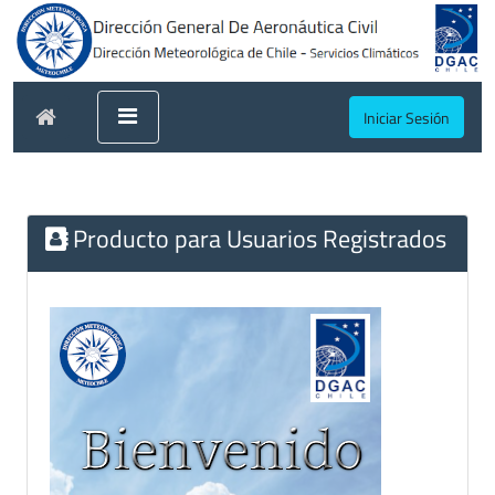
Iniciar Sesión
Producto para Usuarios Registrados