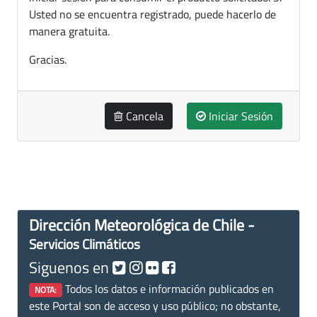
Usted no se encuentra registrado, puede hacerlo de
manera gratuita.
Gracias.
Cancela
Iniciar Sesión
Dirección Meteorológica de Chile -
Servicios Climáticos
Siguenos en
Todos los datos e información publicados en
NOTA:
este Portal son de acceso y uso público; no obstante,