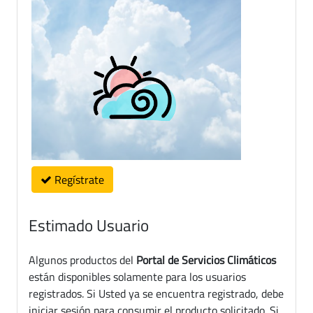
Regístrate
Estimado Usuario
Algunos productos del
Portal de Servicios Climáticos
están disponibles solamente para los usuarios
registrados. Si Usted ya se encuentra registrado, debe
iniciar sesión para consumir el producto solicitado. Si