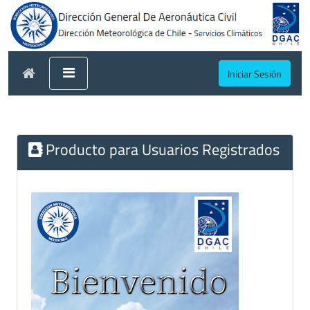
Iniciar Sesión
Producto para Usuarios Registrados