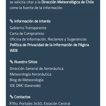
se solicita citar a la
Dirección Meteorológica de Chile
como la fuente de la información.
Información de Interés
Gobierno Transparente
Carta de Compromiso
Oficina de Información, Reclamos y Sugerencias
Política de Privacidad de la información de Página
WEB
Nuestro Sitios
Dirección General de Aeronáutica
Meteorología Aeronáutica
Blog de Meteorología
IDE DMC (Geonode)
Contactos
Av. Portales 3450, Estación Central