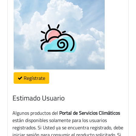
Regístrate
Estimado Usuario
Algunos productos del
Portal de Servicios Climáticos
están disponibles solamente para los usuarios
registrados. Si Usted ya se encuentra registrado, debe
iniciar sesión para consumir el producto solicitado. Si