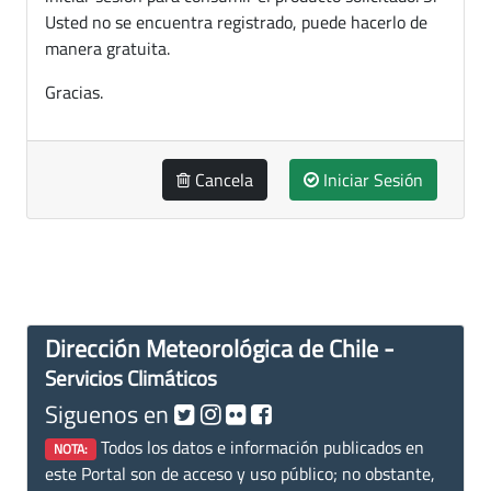
Usted no se encuentra registrado, puede hacerlo de
manera gratuita.
Gracias.
Cancela
Iniciar Sesión
Dirección Meteorológica de Chile -
Servicios Climáticos
Siguenos en
Todos los datos e información publicados en
NOTA:
este Portal son de acceso y uso público; no obstante,