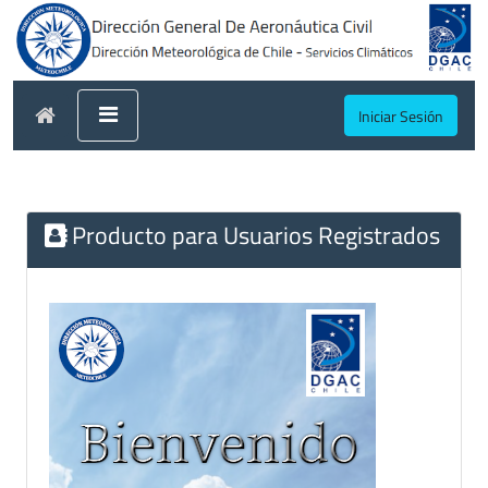
Iniciar Sesión
Producto para Usuarios Registrados