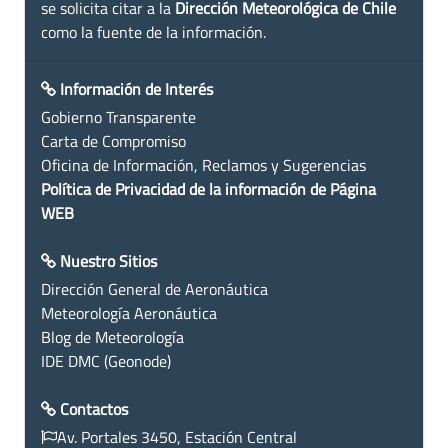
se solicita citar a la
Dirección Meteorológica de Chile
como la fuente de la información.
Información de Interés
Gobierno Transparente
Carta de Compromiso
Oficina de Información, Reclamos y Sugerencias
Política de Privacidad de la información de Página
WEB
Nuestro Sitios
Dirección General de Aeronáutica
Meteorología Aeronáutica
Blog de Meteorología
IDE DMC (Geonode)
Contactos
Av. Portales 3450, Estación Central