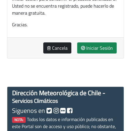
Usted no se encuentra registrado, puede hacerlo de
manera gratuita.
Gracias.
Cancela
Iniciar Sesión
Dirección Meteorológica de Chile -
Servicios Climáticos
Siguenos en
Todos los datos e información publicados en
NOTA:
este Portal son de acceso y uso público; no obstante,