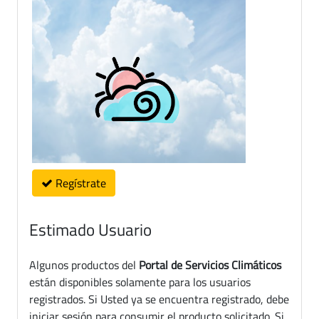
Regístrate
Estimado Usuario
Algunos productos del
Portal de Servicios Climáticos
están disponibles solamente para los usuarios
registrados. Si Usted ya se encuentra registrado, debe
iniciar sesión para consumir el producto solicitado. Si