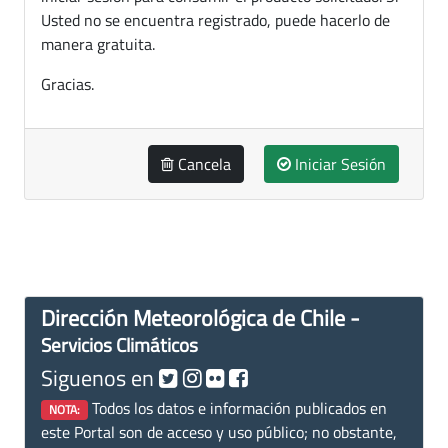
Usted no se encuentra registrado, puede hacerlo de
manera gratuita.
Gracias.
Cancela
Iniciar Sesión
Dirección Meteorológica de Chile -
Servicios Climáticos
Siguenos en
Todos los datos e información publicados en
NOTA:
este Portal son de acceso y uso público; no obstante,