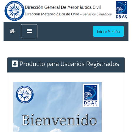
Iniciar Sesión
Producto para Usuarios Registrados