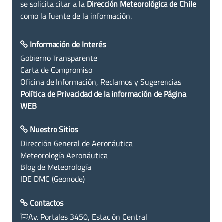
se solicita citar a la
Dirección Meteorológica de Chile
como la fuente de la información.
Información de Interés
Gobierno Transparente
Carta de Compromiso
Oficina de Información, Reclamos y Sugerencias
Política de Privacidad de la información de Página
WEB
Nuestro Sitios
Dirección General de Aeronáutica
Meteorología Aeronáutica
Blog de Meteorología
IDE DMC (Geonode)
Contactos
Av. Portales 3450, Estación Central