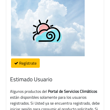
Regístrate
Estimado Usuario
Algunos productos del
Portal de Servicios Climáticos
están disponibles solamente para los usuarios
registrados. Si Usted ya se encuentra registrado, debe
iniciar sesión para consumir el producto solicitado. Si