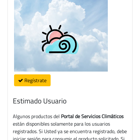
Regístrate
Estimado Usuario
Algunos productos del
Portal de Servicios Climáticos
están disponibles solamente para los usuarios
registrados. Si Usted ya se encuentra registrado, debe
iniciar sesión para consumir el producto solicitado. Si