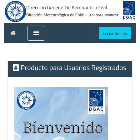
Iniciar Sesión
Producto para Usuarios Registrados