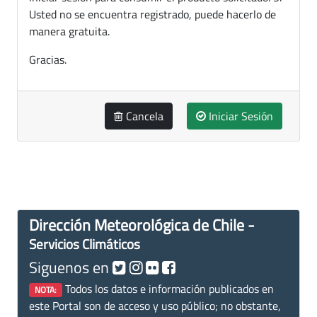
Usted no se encuentra registrado, puede hacerlo de
manera gratuita.
Gracias.
Cancela
Iniciar Sesión
Dirección Meteorológica de Chile -
Servicios Climáticos
Siguenos en
Todos los datos e información publicados en
NOTA:
este Portal son de acceso y uso público; no obstante,