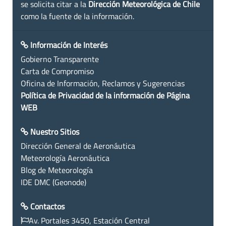
se solicita citar a la
Dirección Meteorológica de Chile
como la fuente de la información.
Información de Interés
Gobierno Transparente
Carta de Compromiso
Oficina de Información, Reclamos y Sugerencias
Política de Privacidad de la información de Página
WEB
Nuestro Sitios
Dirección General de Aeronáutica
Meteorología Aeronáutica
Blog de Meteorología
IDE DMC (Geonode)
Contactos
Av. Portales 3450, Estación Central