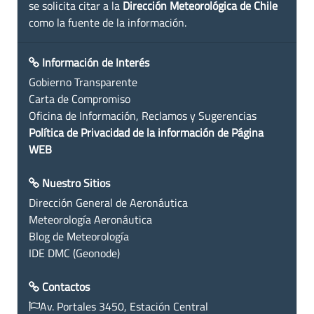
se solicita citar a la
Dirección Meteorológica de Chile
como la fuente de la información.
Información de Interés
Gobierno Transparente
Carta de Compromiso
Oficina de Información, Reclamos y Sugerencias
Política de Privacidad de la información de Página
WEB
Nuestro Sitios
Dirección General de Aeronáutica
Meteorología Aeronáutica
Blog de Meteorología
IDE DMC (Geonode)
Contactos
Av. Portales 3450, Estación Central