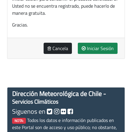
Usted no se encuentra registrado, puede hacerlo de
manera gratuita.
Gracias.
Cancela
Iniciar Sesión
Dirección Meteorológica de Chile -
Servicios Climáticos
Siguenos en
Todos los datos e información publicados en
NOTA:
este Portal son de acceso y uso público; no obstante,