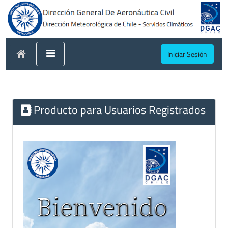
Iniciar Sesión
Producto para Usuarios Registrados