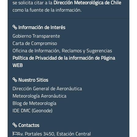
se solicita citar a la
Dirección Meteorológica de Chile
como la fuente de la información.
Información de Interés
Gobierno Transparente
Carta de Compromiso
Oficina de Información, Reclamos y Sugerencias
Política de Privacidad de la información de Página
WEB
Nuestro Sitios
Dirección General de Aeronáutica
Meteorología Aeronáutica
Blog de Meteorología
IDE DMC (Geonode)
Contactos
Av. Portales 3450, Estación Central