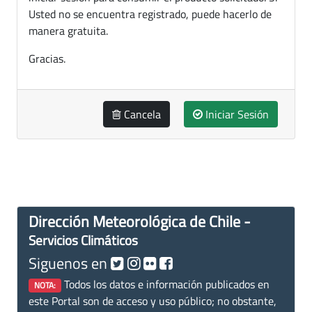
Usted no se encuentra registrado, puede hacerlo de
manera gratuita.
Gracias.
Cancela
Iniciar Sesión
Dirección Meteorológica de Chile -
Servicios Climáticos
Siguenos en
Todos los datos e información publicados en
NOTA:
este Portal son de acceso y uso público; no obstante,