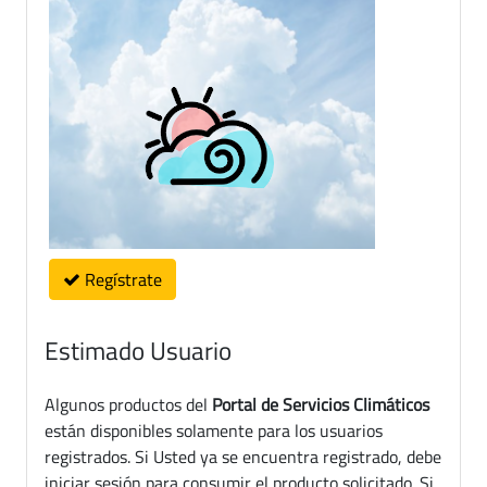
Regístrate
Estimado Usuario
Algunos productos del
Portal de Servicios Climáticos
están disponibles solamente para los usuarios
registrados. Si Usted ya se encuentra registrado, debe
iniciar sesión para consumir el producto solicitado. Si