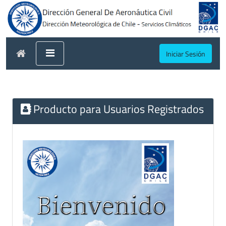
Iniciar Sesión
Producto para Usuarios Registrados