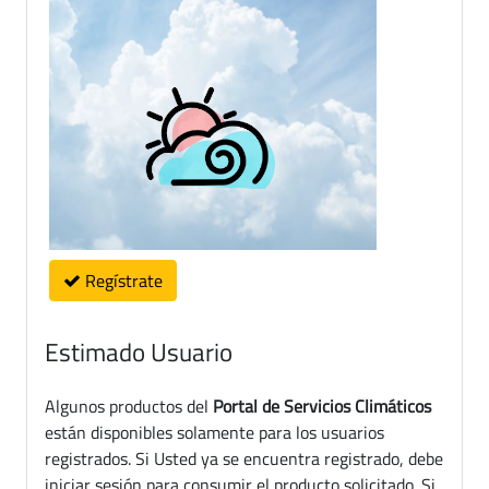
Regístrate
Estimado Usuario
Algunos productos del
Portal de Servicios Climáticos
están disponibles solamente para los usuarios
registrados. Si Usted ya se encuentra registrado, debe
iniciar sesión para consumir el producto solicitado. Si