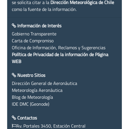
se solicita citar a la
Dirección Meteorológica de Chile
como la fuente de la información.
Información de Interés
Gobierno Transparente
Carta de Compromiso
Oficina de Información, Reclamos y Sugerencias
Política de Privacidad de la información de Página
WEB
Nuestro Sitios
Dirección General de Aeronáutica
Meteorología Aeronáutica
Blog de Meteorología
IDE DMC (Geonode)
Contactos
Av. Portales 3450, Estación Central