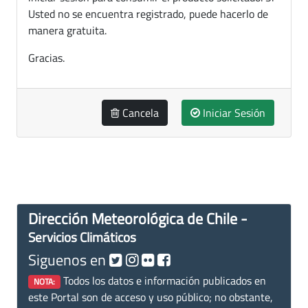
Usted no se encuentra registrado, puede hacerlo de
manera gratuita.
Gracias.
Cancela
Iniciar Sesión
Dirección Meteorológica de Chile -
Servicios Climáticos
Siguenos en
Todos los datos e información publicados en
NOTA:
este Portal son de acceso y uso público; no obstante,